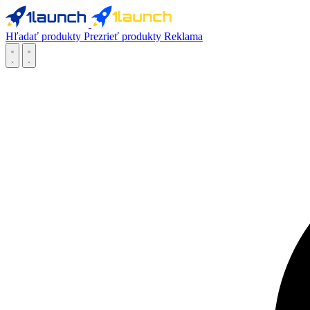
Hľadať produkty
Prezrieť produkty
Reklama