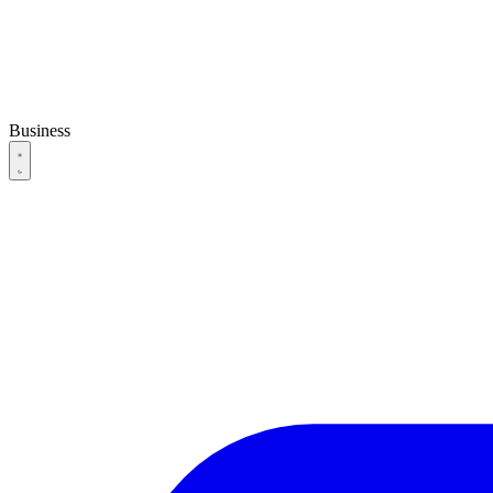
Business