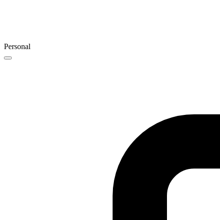
Personal