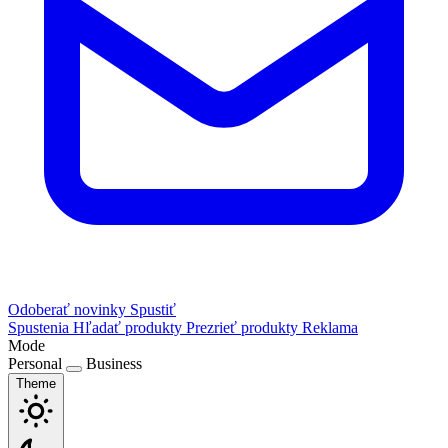
Odoberať novinky
Spustiť
Spustenia
Hľadať produkty
Prezrieť produkty
Reklama
Mode
Personal
Business
Theme