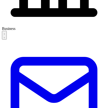
Business