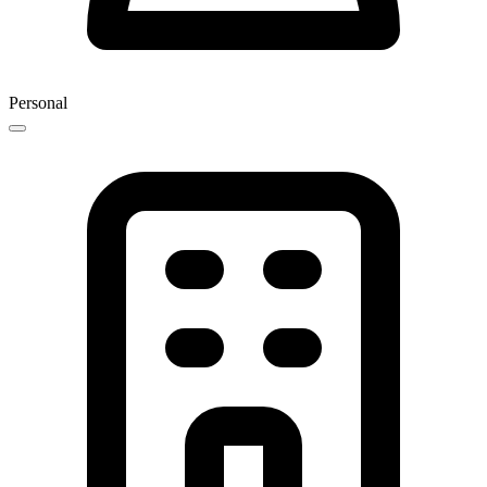
Personal