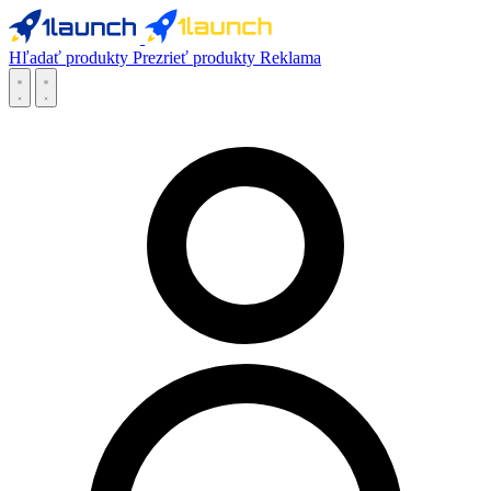
Hľadať produkty
Prezrieť produkty
Reklama