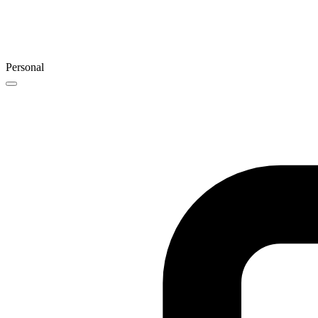
Personal