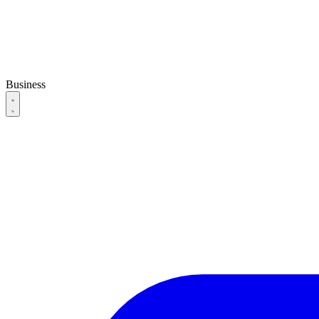
Business