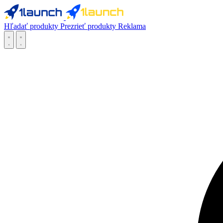
Hľadať produkty
Prezrieť produkty
Reklama