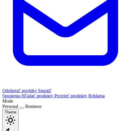
Odoberať novinky
Spustiť
Spustenia
Hľadať produkty
Prezrieť produkty
Reklama
Mode
Personal
Business
Theme