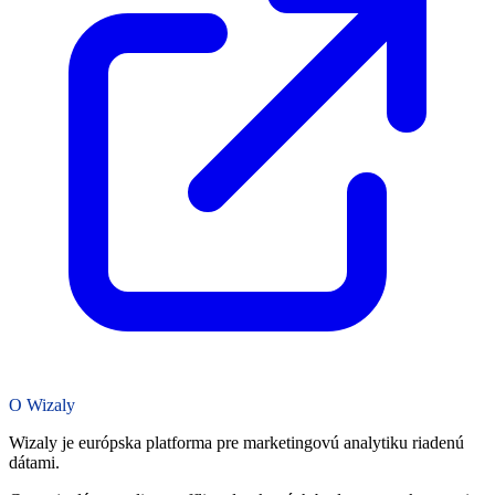
O Wizaly
Wizaly je európska platforma pre marketingovú analytiku riadenú
dátami.