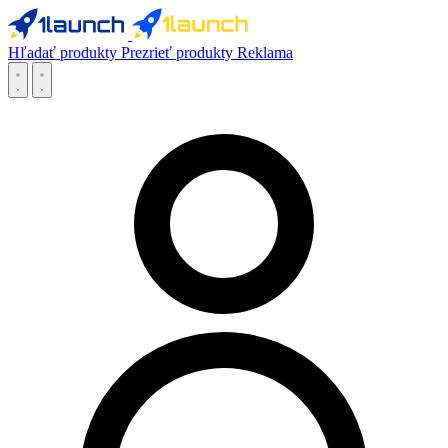
Hľadať produkty
Prezrieť produkty
Reklama