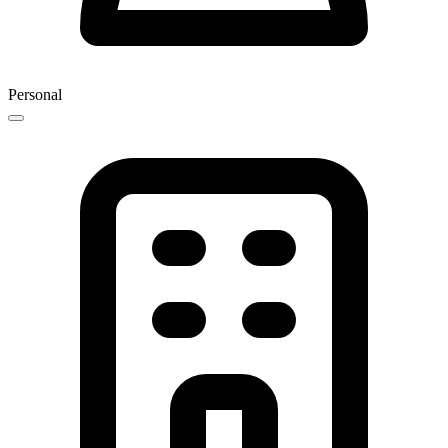
Personal