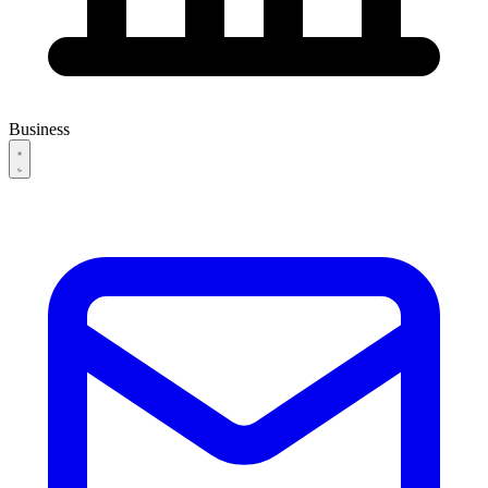
Business