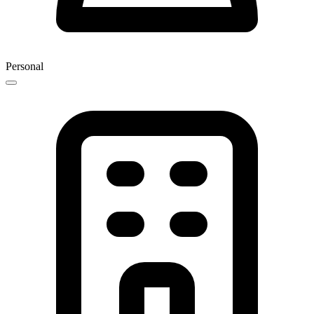
Personal