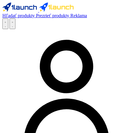
Hľadať produkty
Prezrieť produkty
Reklama