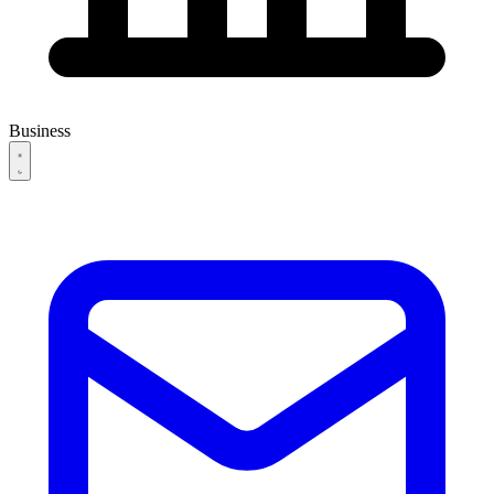
Business