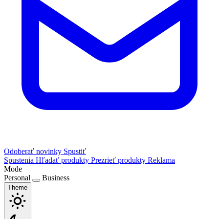
Odoberať novinky
Spustiť
Spustenia
Hľadať produkty
Prezrieť produkty
Reklama
Mode
Personal
Business
Theme