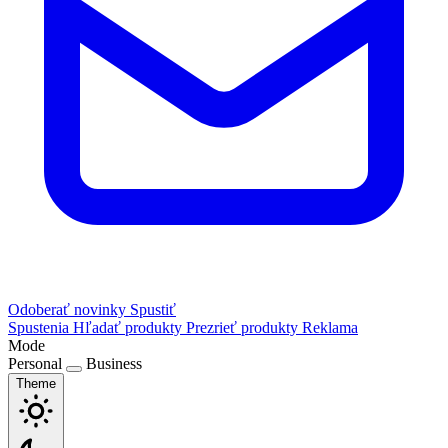
Odoberať novinky
Spustiť
Spustenia
Hľadať produkty
Prezrieť produkty
Reklama
Mode
Personal
Business
Theme