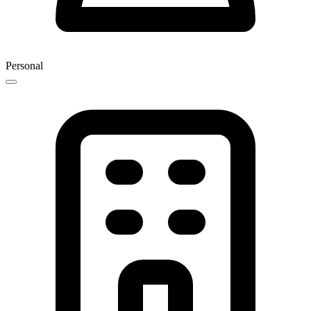
Personal