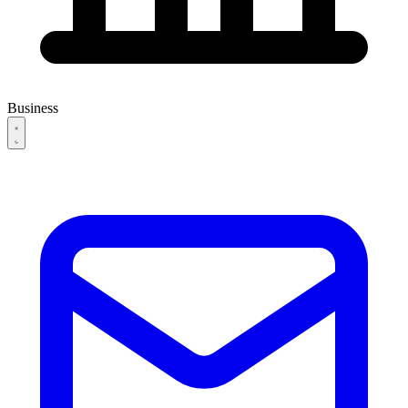
Business