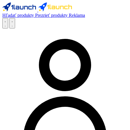
Hľadať produkty
Prezrieť produkty
Reklama