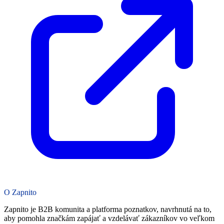
O Zapnito
Zapnito je B2B komunita a platforma poznatkov, navrhnutá na to,
aby pomohla značkám zapájať a vzdelávať zákazníkov vo veľkom