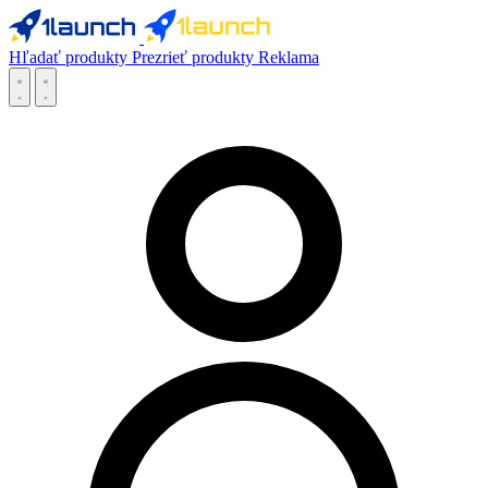
Hľadať produkty
Prezrieť produkty
Reklama