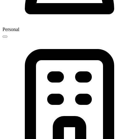
Personal