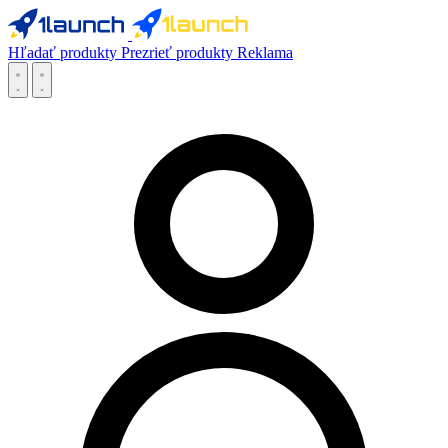
Hľadať produkty
Prezrieť produkty
Reklama