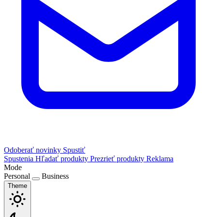
Odoberať novinky
Spustiť
Spustenia
Hľadať produkty
Prezrieť produkty
Reklama
Mode
Personal
Business
Theme