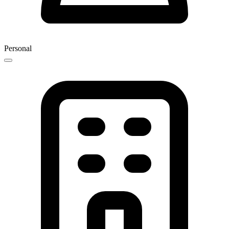
Personal