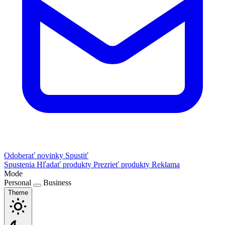
Odoberať novinky
Spustiť
Spustenia
Hľadať produkty
Prezrieť produkty
Reklama
Mode
Personal
Business
Theme