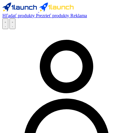
Hľadať produkty
Prezrieť produkty
Reklama