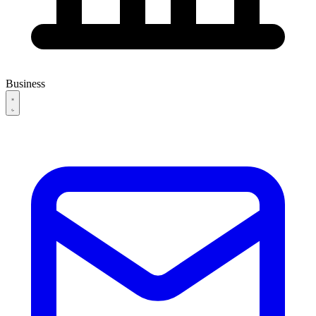
Business