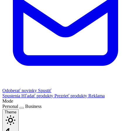
Odoberať novinky
Spustiť
Spustenia
Hľadať produkty
Prezrieť produkty
Reklama
Mode
Personal
Business
Theme