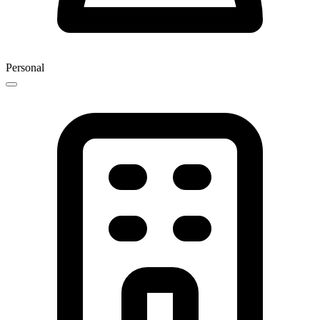
Personal