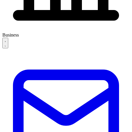
Business