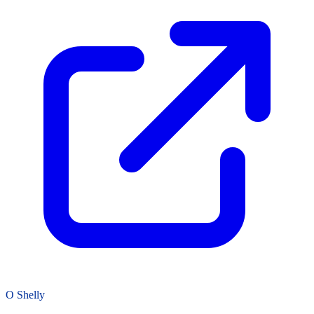
O Shelly