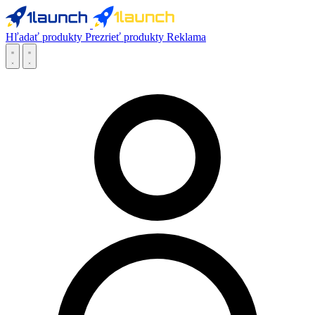
Hľadať produkty
Prezrieť produkty
Reklama