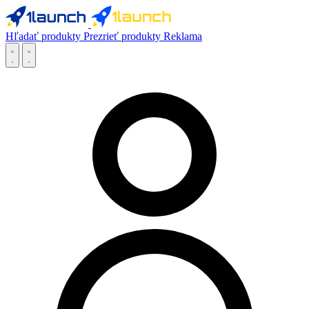
Hľadať produkty
Prezrieť produkty
Reklama