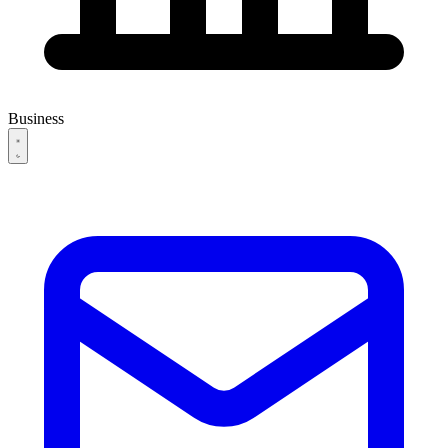
Business