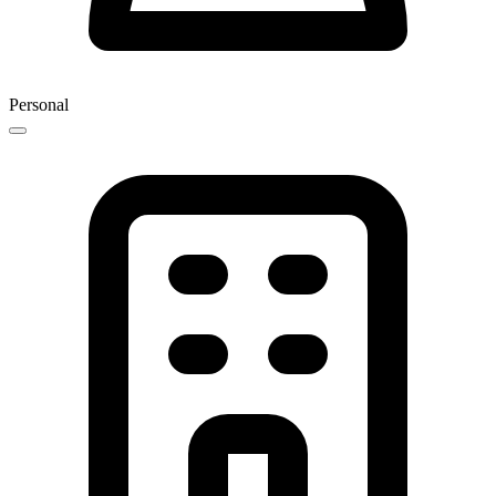
Personal