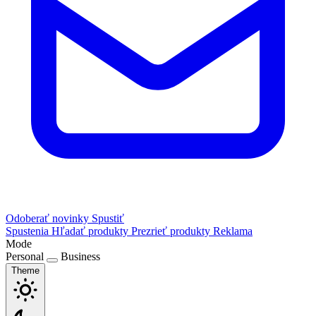
Odoberať novinky
Spustiť
Spustenia
Hľadať produkty
Prezrieť produkty
Reklama
Mode
Personal
Business
Theme