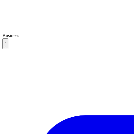
Business