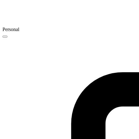
Personal