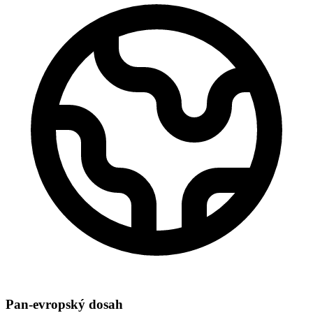
Pan-evropský dosah