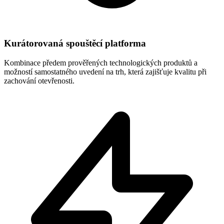
Kurátorovaná spouštěcí platforma
Kombinace předem prověřených technologických produktů a
možností samostatného uvedení na trh, která zajišťuje kvalitu při
zachování otevřenosti.