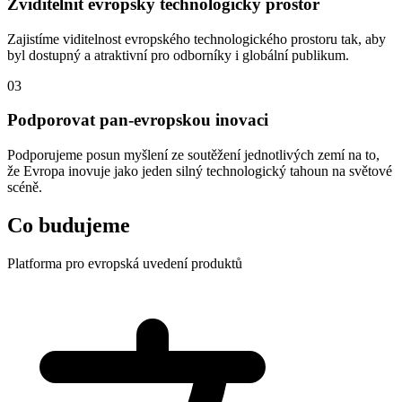
Zviditelnit evropský technologický prostor
Zajistíme viditelnost evropského technologického prostoru tak, aby
byl dostupný a atraktivní pro odborníky i globální publikum.
03
Podporovat pan-evropskou inovaci
Podporujeme posun myšlení ze soutěžení jednotlivých zemí na to,
že Evropa inovuje jako jeden silný technologický tahoun na světové
scéně.
Co budujeme
Platforma pro evropská uvedení produktů