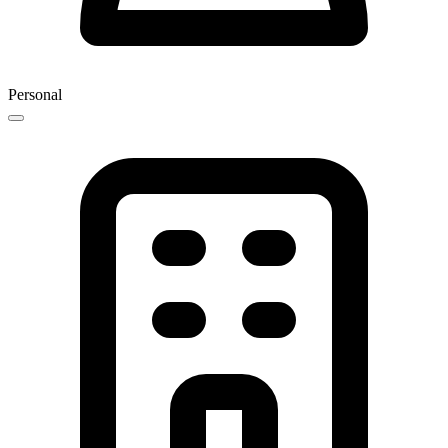
Personal