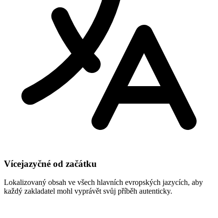
Vícejazyčné od začátku
Lokalizovaný obsah ve všech hlavních evropských jazycích, aby
každý zakladatel mohl vyprávět svůj příběh autenticky.