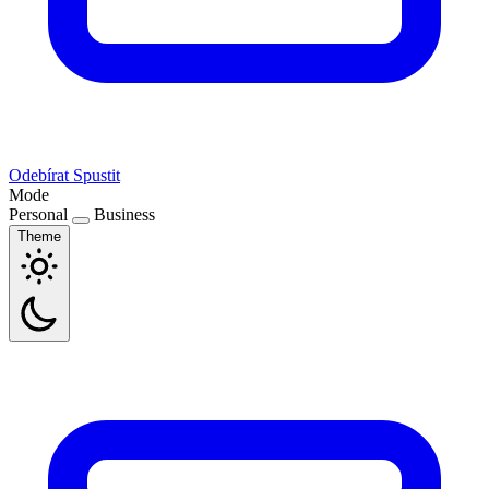
Odebírat
Spustit
Mode
Personal
Business
Theme