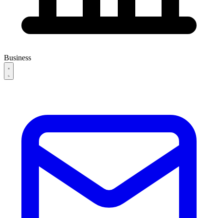
Business