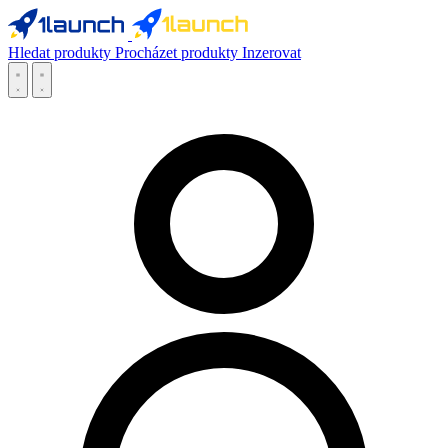
Hledat produkty
Procházet produkty
Inzerovat