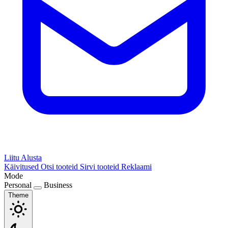
Liitu
Alusta
Käivitused
Otsi tooteid
Sirvi tooteid
Reklaami
Mode
Personal
Business
Theme