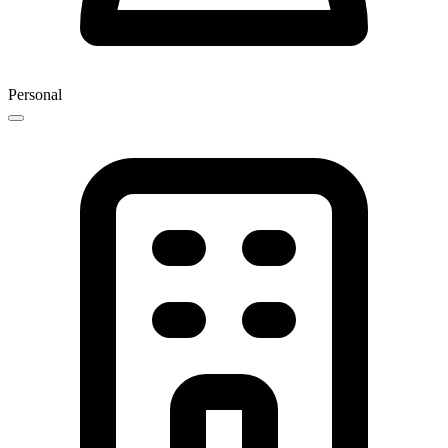
Personal