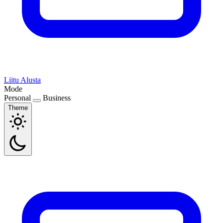
Liitu
Alusta
Mode
Personal
Business
Theme