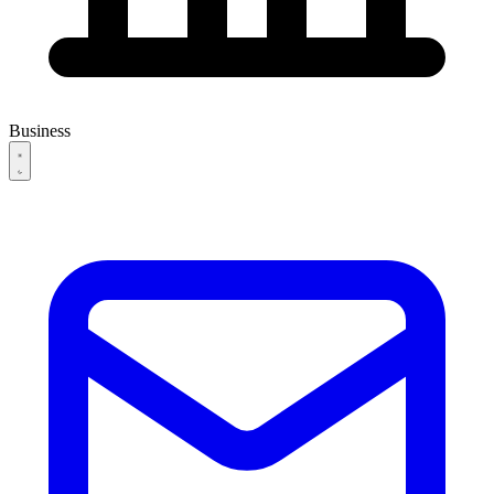
Business