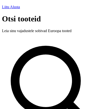
Liitu
Alusta
Otsi tooteid
Leia sinu vajadustele sobivad Euroopa tooted