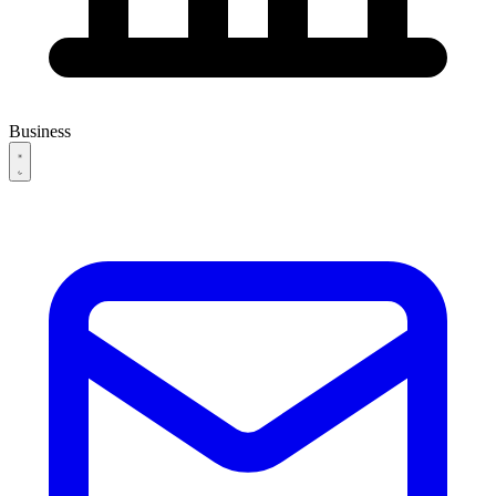
Business