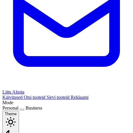
Liitu
Alusta
Käivitused
Otsi tooteid
Sirvi tooteid
Reklaami
Mode
Personal
Business
Theme