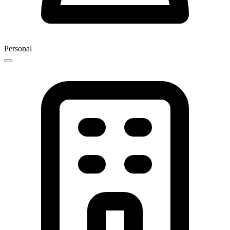
Personal