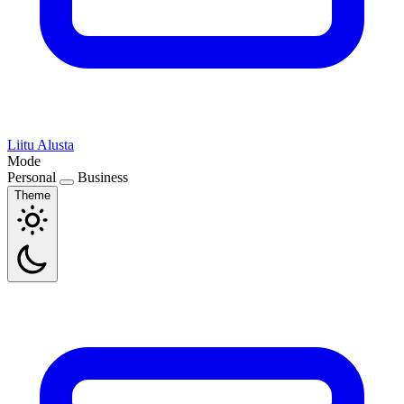
Liitu
Alusta
Mode
Personal
Business
Theme