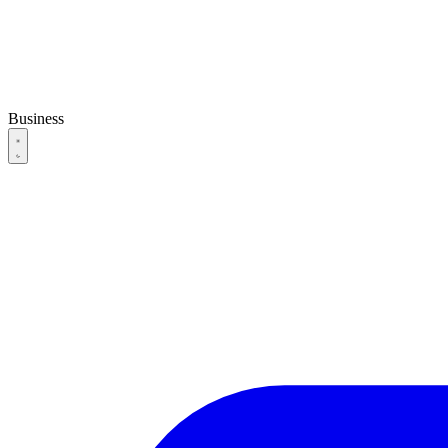
Business