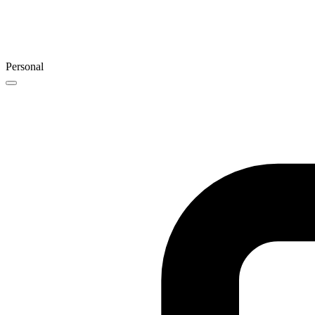
Personal