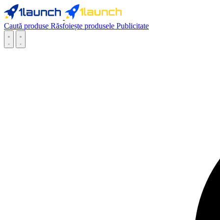
Caută produse
Răsfoiește produsele
Publicitate