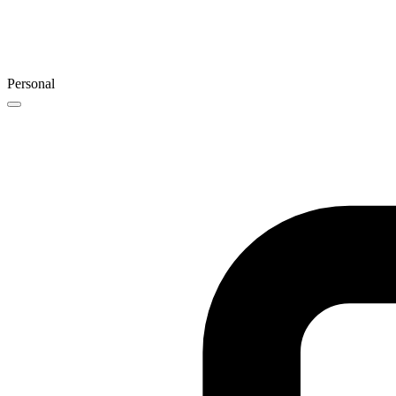
Personal