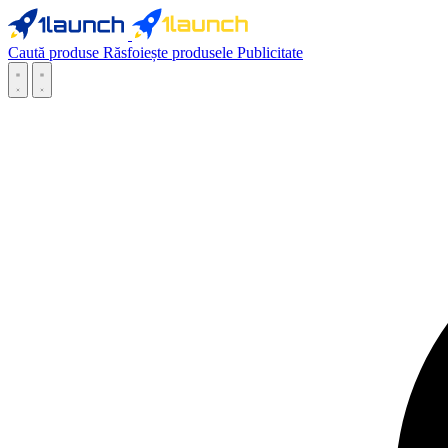
Caută produse
Răsfoiește produsele
Publicitate