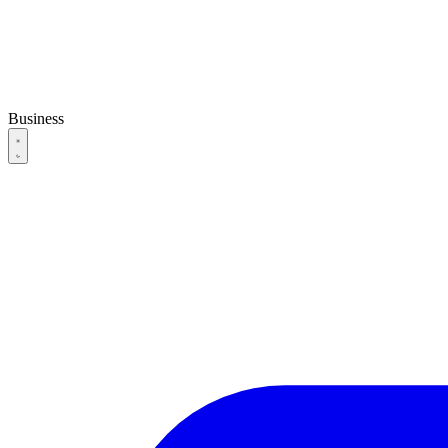
Business