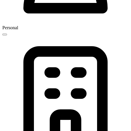
Personal