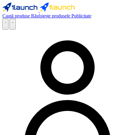
Caută produse
Răsfoiește produsele
Publicitate