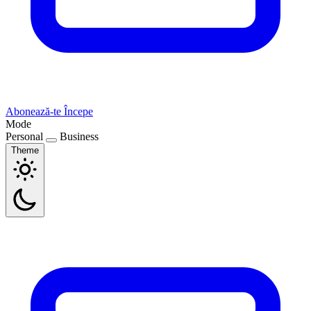
Abonează-te
Începe
Mode
Personal
Business
Theme