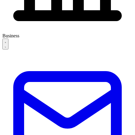
Business