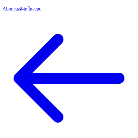
Abonează-te
Începe