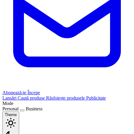
Abonează-te
Începe
Lansări
Caută produse
Răsfoiește produsele
Publicitate
Mode
Personal
Business
Theme