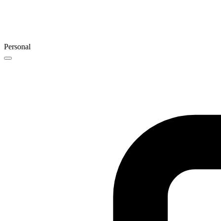
Personal