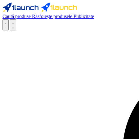
Caută produse
Răsfoiește produsele
Publicitate