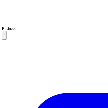
Business