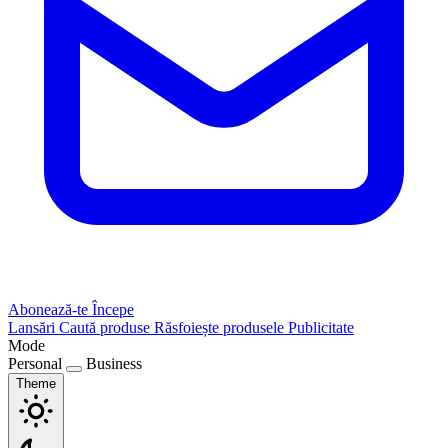
Abonează-te
Începe
Lansări
Caută produse
Răsfoiește produsele
Publicitate
Mode
Personal
Business
Theme