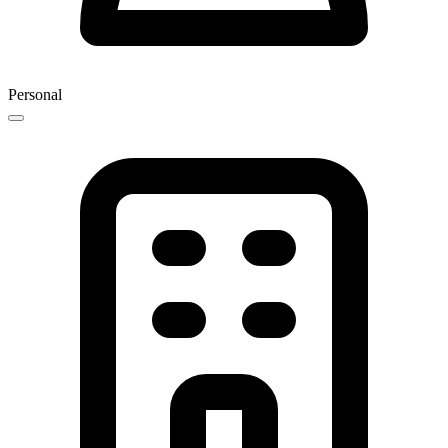
Personal