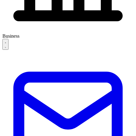
Business