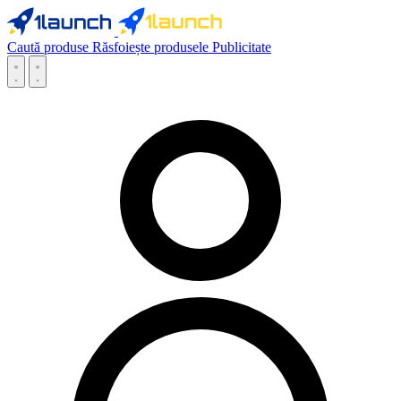
Caută produse
Răsfoiește produsele
Publicitate