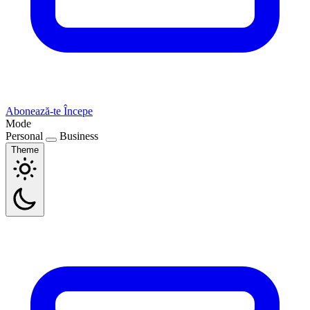
Abonează-te
Începe
Mode
Personal
Business
Theme