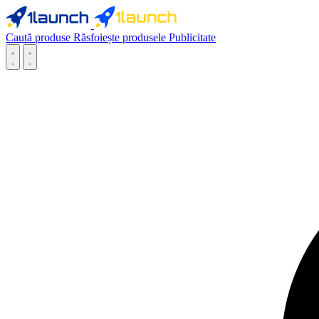
Caută produse
Răsfoiește produsele
Publicitate