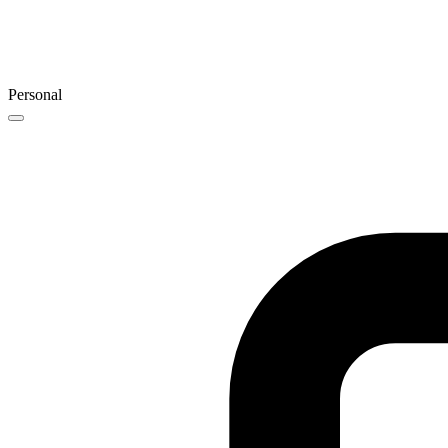
Personal