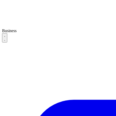
Business