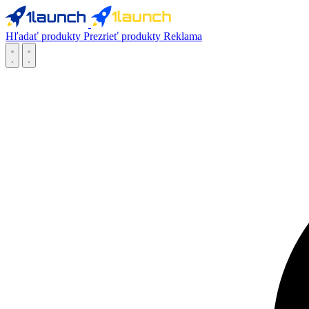
Hľadať produkty
Prezrieť produkty
Reklama