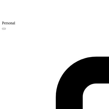
Personal