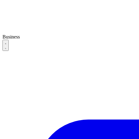
Business