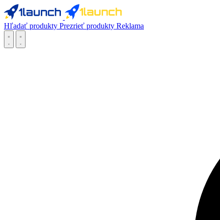
Hľadať produkty
Prezrieť produkty
Reklama