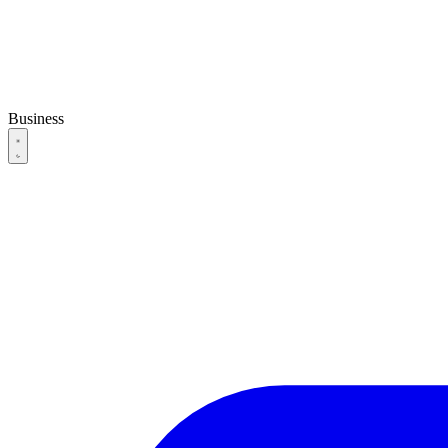
Business