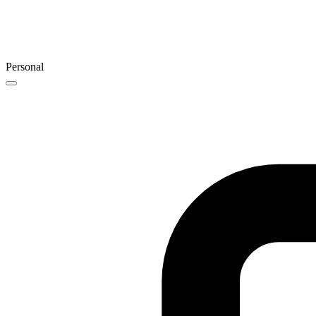
Personal