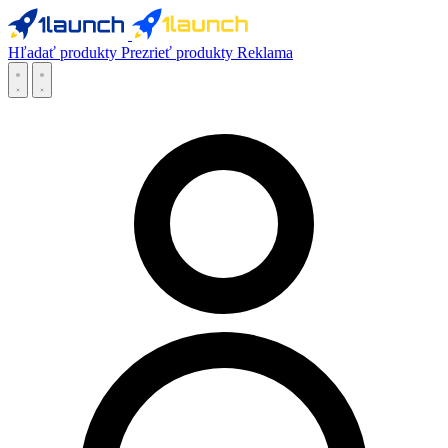
Hľadať produkty
Prezrieť produkty
Reklama