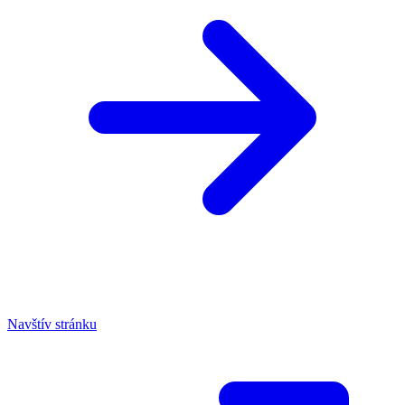
Navštív stránku