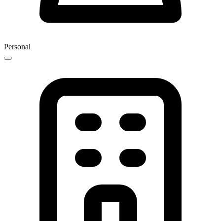
Personal