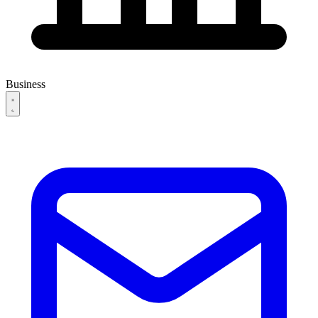
Business