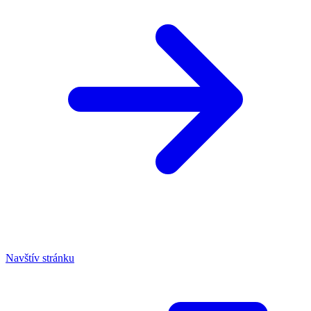
Navštív stránku