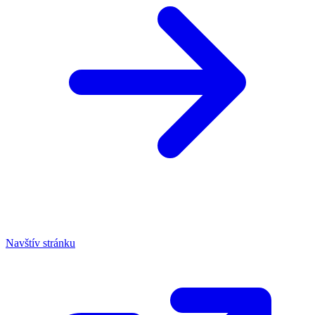
Navštív stránku