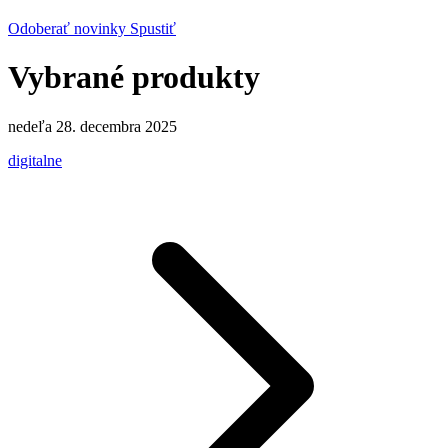
Odoberať novinky
Spustiť
Vybrané produkty
nedeľa 28. decembra 2025
digitalne