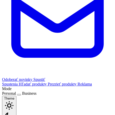
Odoberať novinky
Spustiť
Spustenia
Hľadať produkty
Prezrieť produkty
Reklama
Mode
Personal
Business
Theme