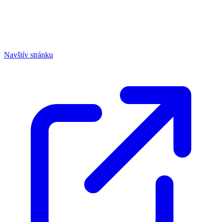
Navštív stránku