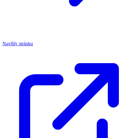
Navštív stránku