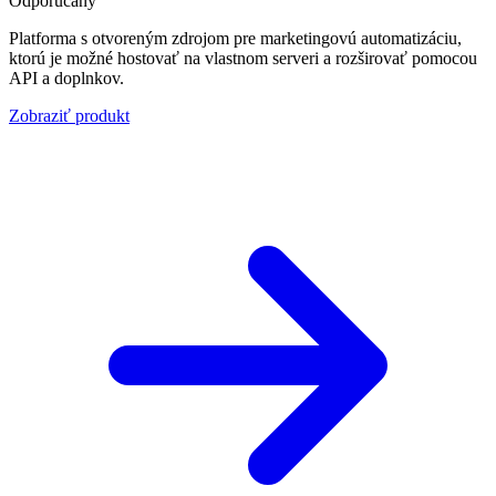
Odporúčaný
Platforma s otvoreným zdrojom pre marketingovú automatizáciu,
ktorú je možné hostovať na vlastnom serveri a rozširovať pomocou
API a doplnkov.
Zobraziť produkt