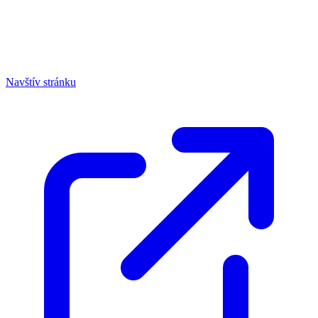
Navštív stránku