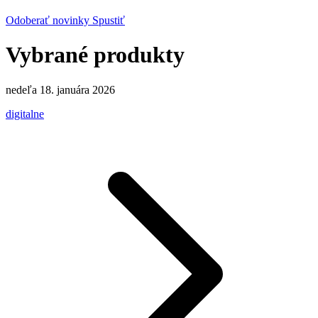
Odoberať novinky
Spustiť
Vybrané produkty
nedeľa 18. januára 2026
digitalne