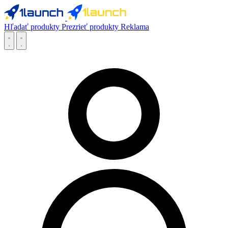
Hľadať produkty
Prezrieť produkty
Reklama