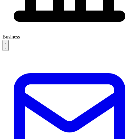
Business