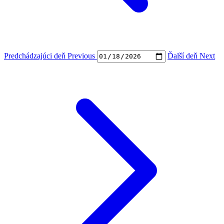
Predchádzajúci deň
Previous
Ďalší deň
Next