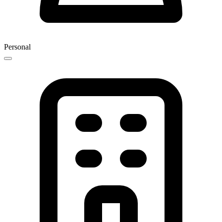
Personal