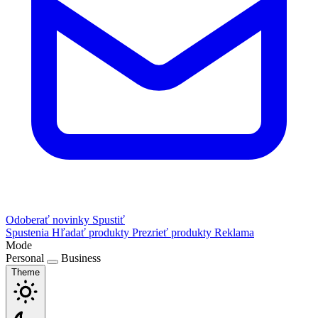
Odoberať novinky
Spustiť
Spustenia
Hľadať produkty
Prezrieť produkty
Reklama
Mode
Personal
Business
Theme