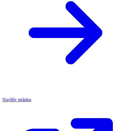
Navštív stránku