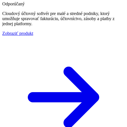
Odporúčaný
Cloudový účtovný softvér pre malé a stredné podniky, ktorý
umožňuje spravovať fakturáciu, účtovníctvo, zásoby a platby z
jednej platformy.
Zobraziť produkt