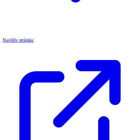
Navštív stránku