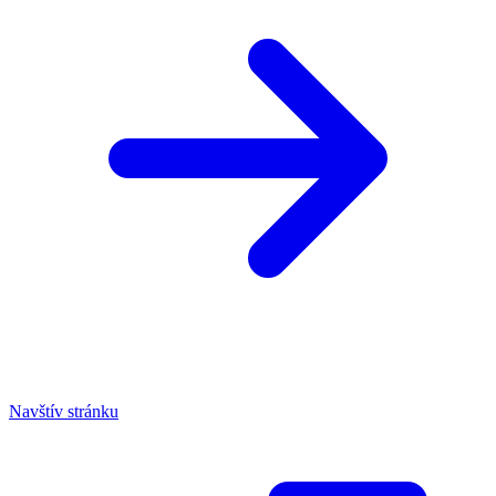
Navštív stránku