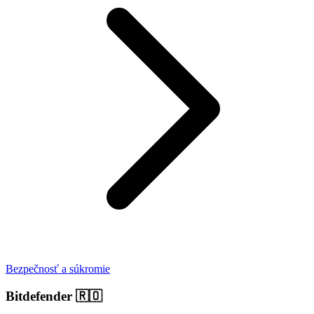
Bezpečnosť a súkromie
Bitdefender
🇷🇴