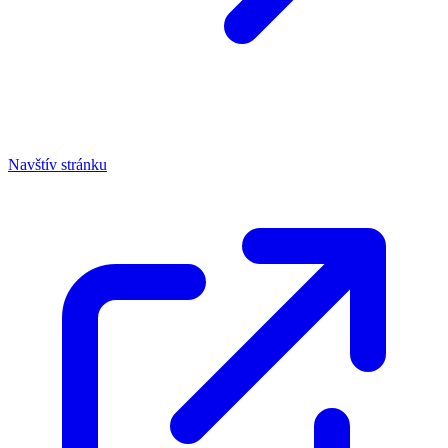
Navštív stránku