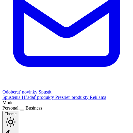
Odoberať novinky
Spustiť
Spustenia
Hľadať produkty
Prezrieť produkty
Reklama
Mode
Personal
Business
Theme