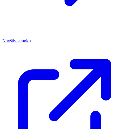
Navštív stránku