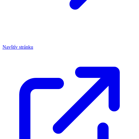
Navštív stránku