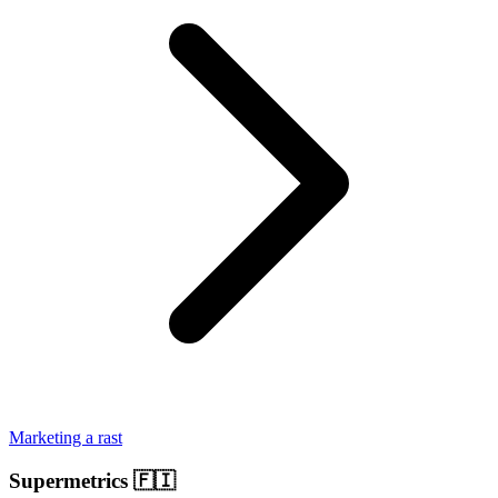
Marketing a rast
Supermetrics
🇫🇮