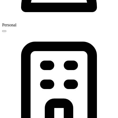
Personal