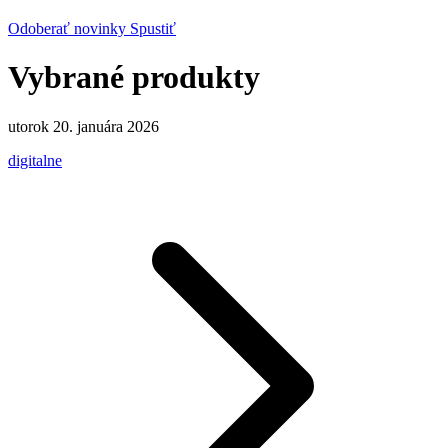
Odoberať novinky
Spustiť
Vybrané produkty
utorok 20. januára 2026
digitalne