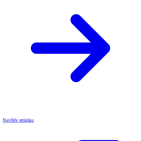
Navštív stránku