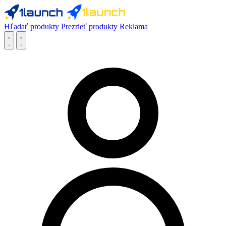
Hľadať produkty
Prezrieť produkty
Reklama