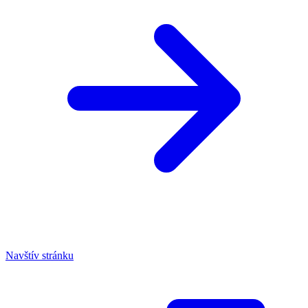
Navštív stránku