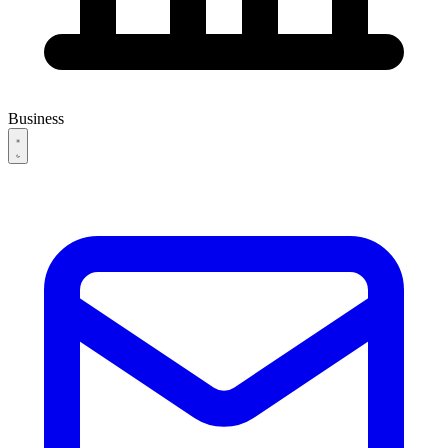
Business