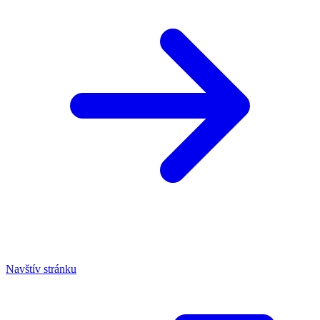
Navštív stránku