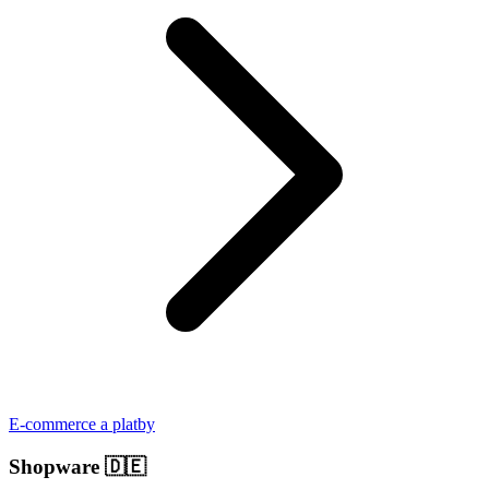
E-commerce a platby
Shopware
🇩🇪