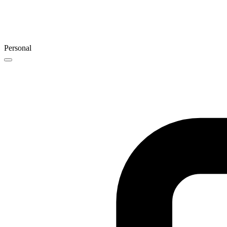
Personal