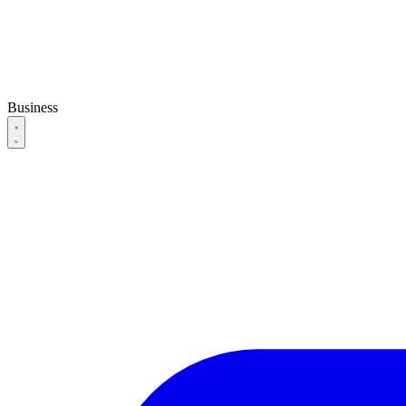
Business