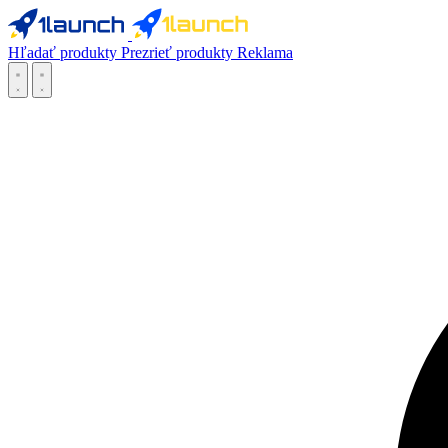
Hľadať produkty
Prezrieť produkty
Reklama