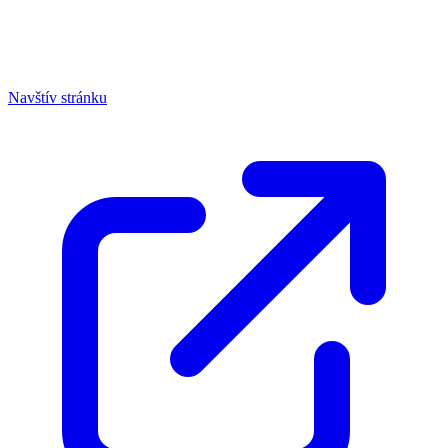
Navštív stránku