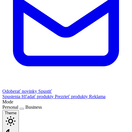
Odoberať novinky
Spustiť
Spustenia
Hľadať produkty
Prezrieť produkty
Reklama
Mode
Personal
Business
Theme