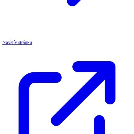
Navštív stránku