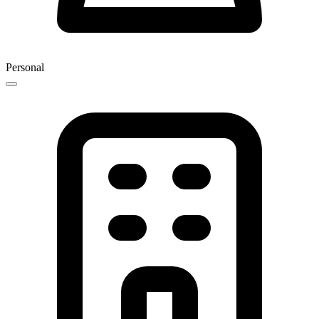
Personal