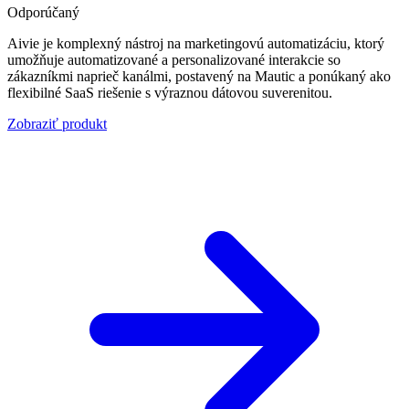
Odporúčaný
Aivie je komplexný nástroj na marketingovú automatizáciu, ktorý
umožňuje automatizované a personalizované interakcie so
zákazníkmi naprieč kanálmi, postavený na Mautic a ponúkaný ako
flexibilné SaaS riešenie s výraznou dátovou suverenitou.
Zobraziť produkt