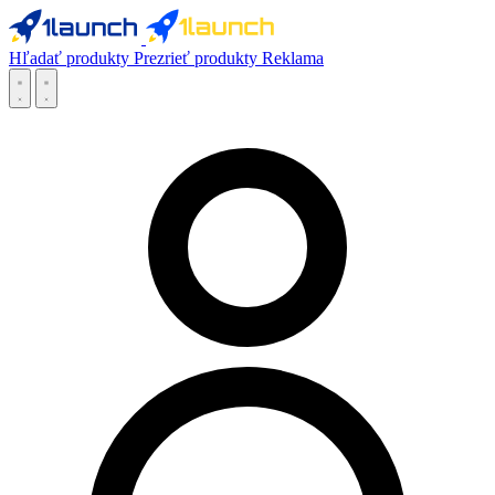
Hľadať produkty
Prezrieť produkty
Reklama