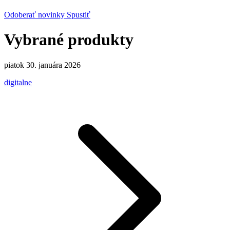
Odoberať novinky
Spustiť
Vybrané produkty
piatok 30. januára 2026
digitalne