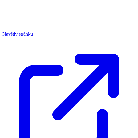
Navštív stránku