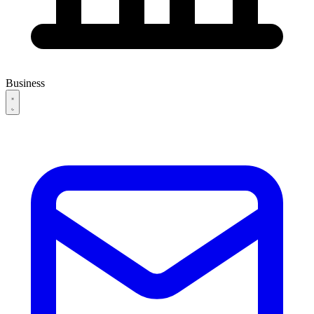
Business