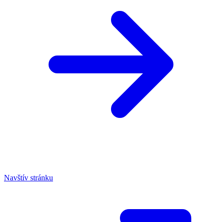
Navštív stránku