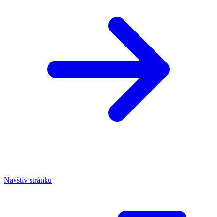
Navštív stránku