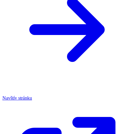
Navštív stránku