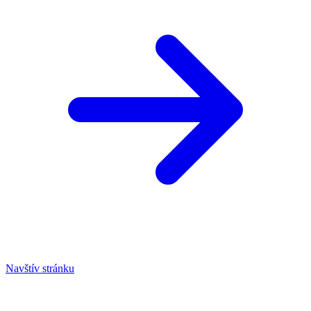
Navštív stránku