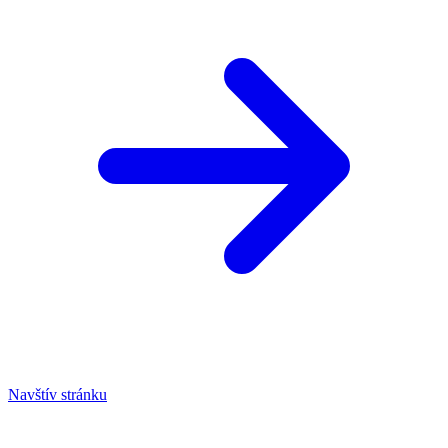
Navštív stránku