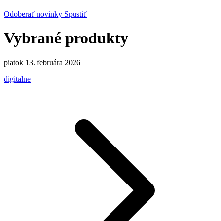
Odoberať novinky
Spustiť
Vybrané produkty
piatok 13. februára 2026
digitalne