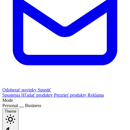
Odoberať novinky
Spustiť
Spustenia
Hľadať produkty
Prezrieť produkty
Reklama
Mode
Personal
Business
Theme