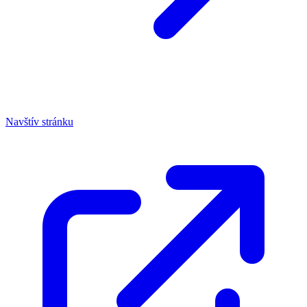
Navštív stránku