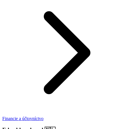
Financie a účtovníctvo