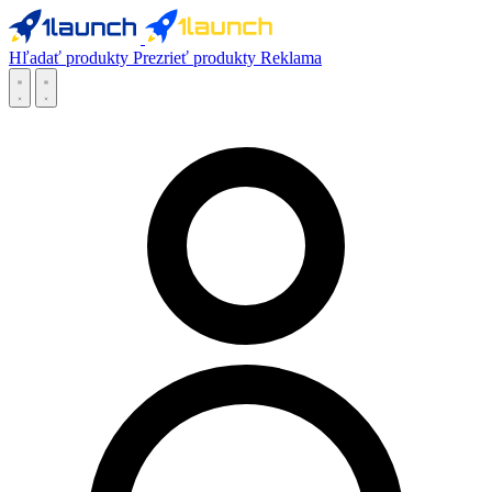
Hľadať produkty
Prezrieť produkty
Reklama