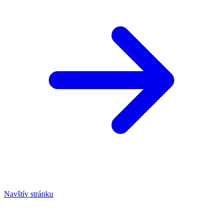
Navštív stránku