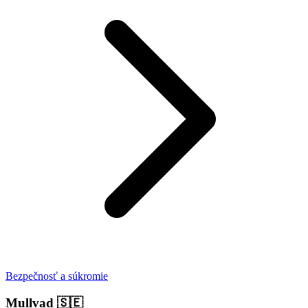
Bezpečnosť a súkromie
Mullvad
🇸🇪