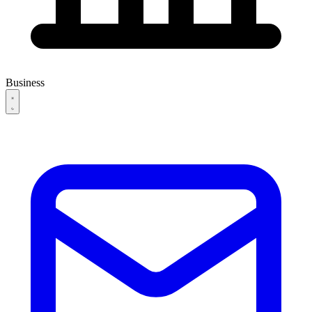
Business