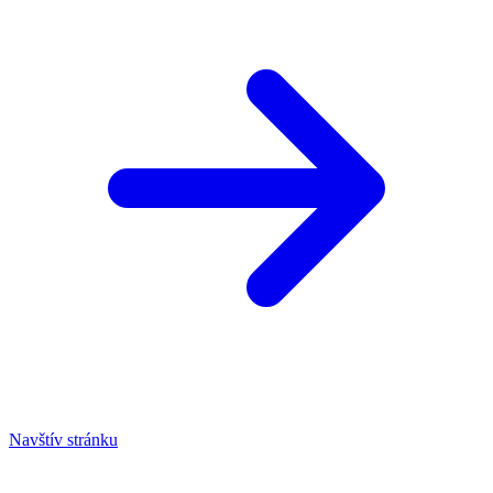
Navštív stránku