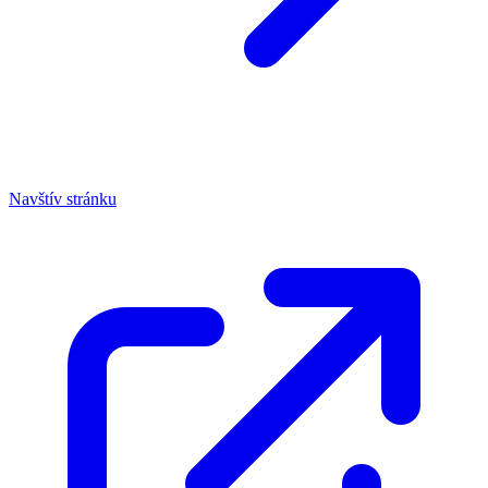
Navštív stránku