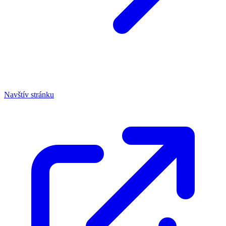
Navštív stránku