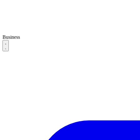
Business