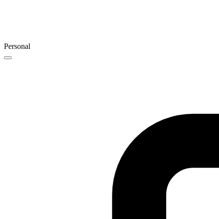
Personal