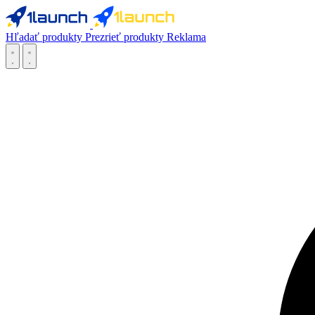
Hľadať produkty
Prezrieť produkty
Reklama