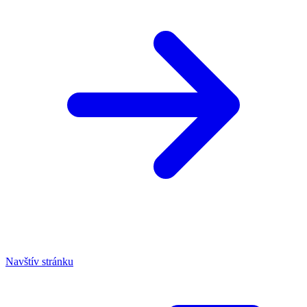
Navštív stránku