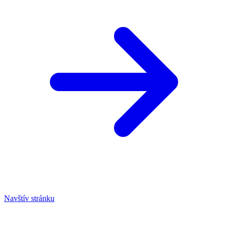
Navštív stránku