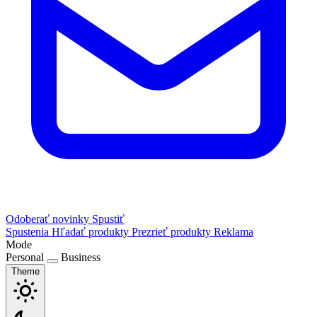
Odoberať novinky
Spustiť
Spustenia
Hľadať produkty
Prezrieť produkty
Reklama
Mode
Personal
Business
Theme