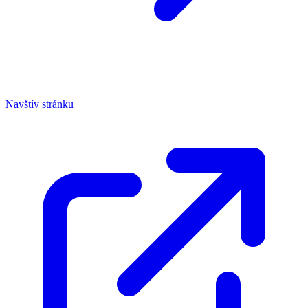
Navštív stránku