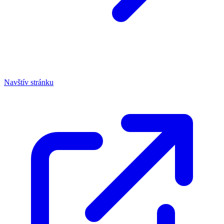
Navštív stránku