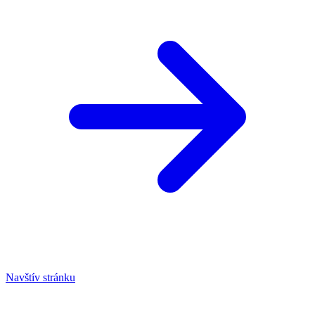
Navštív stránku