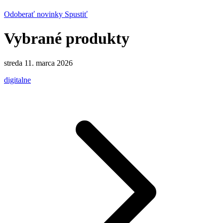
Odoberať novinky
Spustiť
Vybrané produkty
streda 11. marca 2026
digitalne