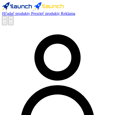
Hľadať produkty
Prezrieť produkty
Reklama