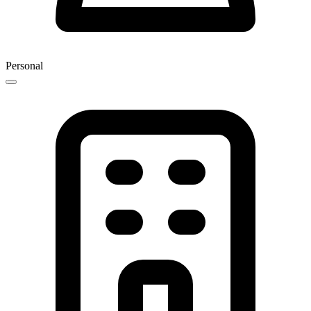
Personal