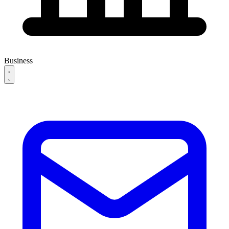
Business