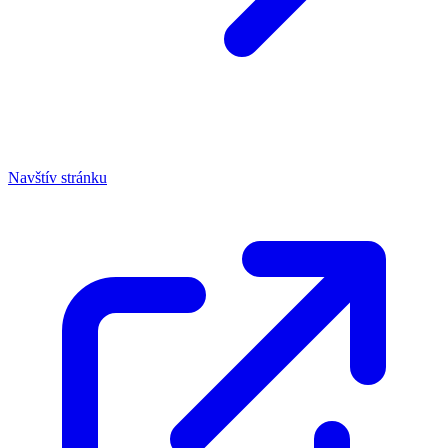
Navštív stránku