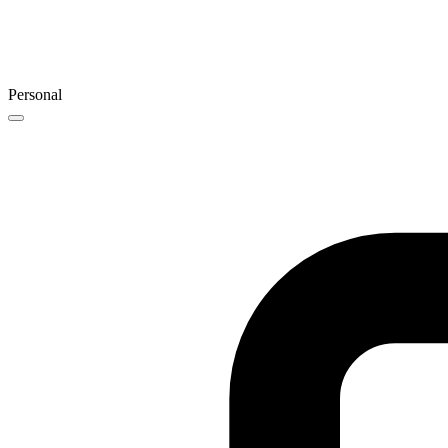
Personal