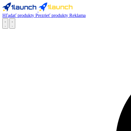
Hľadať produkty
Prezrieť produkty
Reklama