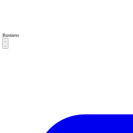
Business