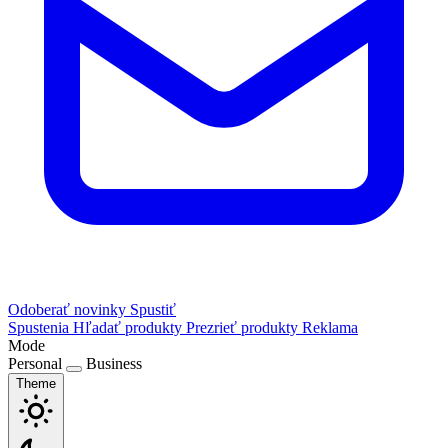
Odoberať novinky
Spustiť
Spustenia
Hľadať produkty
Prezrieť produkty
Reklama
Mode
Personal
Business
Theme