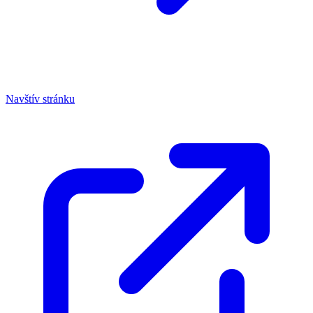
Navštív stránku