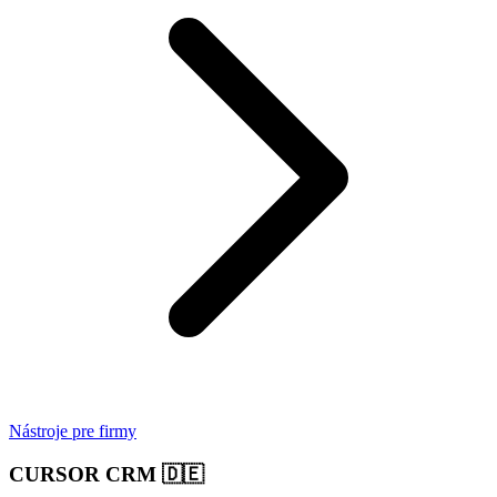
Nástroje pre firmy
CURSOR CRM
🇩🇪