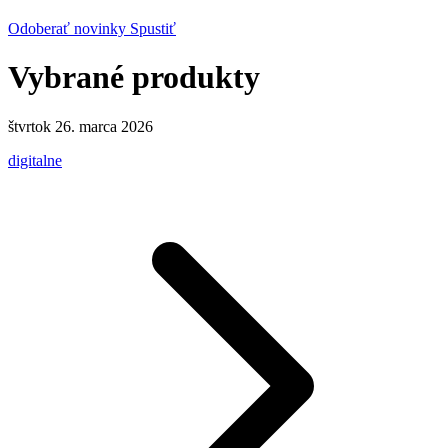
Odoberať novinky
Spustiť
Vybrané produkty
štvrtok 26. marca 2026
digitalne