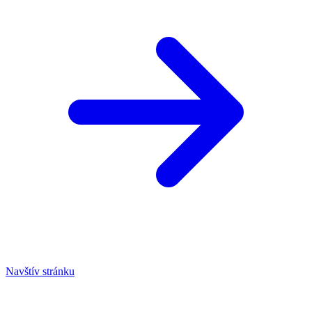
Navštív stránku