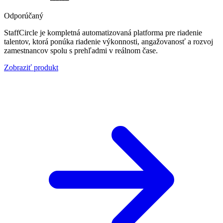
Odporúčaný
StaffCircle je kompletná automatizovaná platforma pre riadenie
talentov, ktorá ponúka riadenie výkonnosti, angažovanosť a rozvoj
zamestnancov spolu s prehľadmi v reálnom čase.
Zobraziť produkt