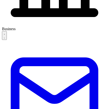
Business