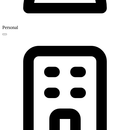
Personal