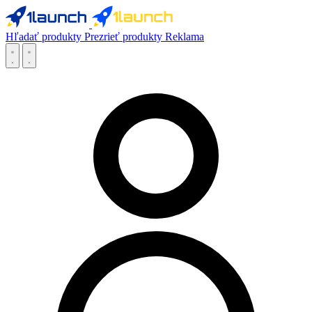
Hľadať produkty
Prezrieť produkty
Reklama