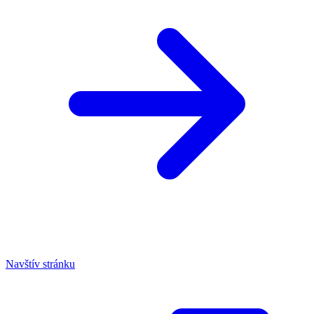
Navštív stránku