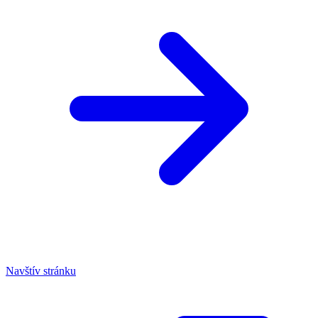
Navštív stránku