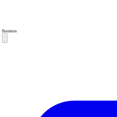
Business