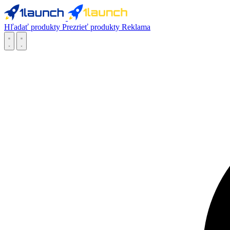
Hľadať produkty
Prezrieť produkty
Reklama