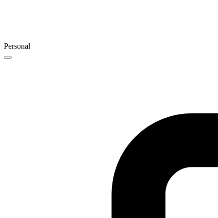
Personal