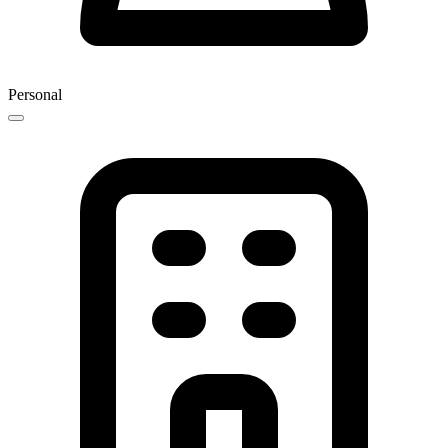
Personal