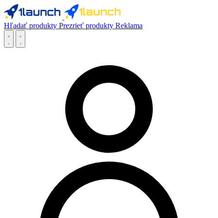
Hľadať produkty
Prezrieť produkty
Reklama