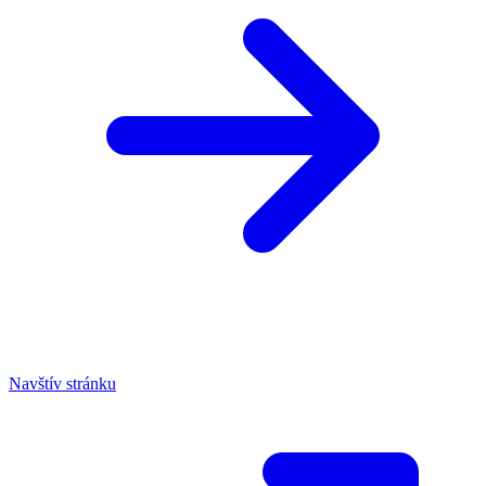
Navštív stránku