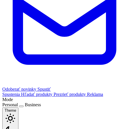
Odoberať novinky
Spustiť
Spustenia
Hľadať produkty
Prezrieť produkty
Reklama
Mode
Personal
Business
Theme