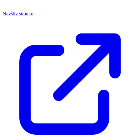
Navštív stránku