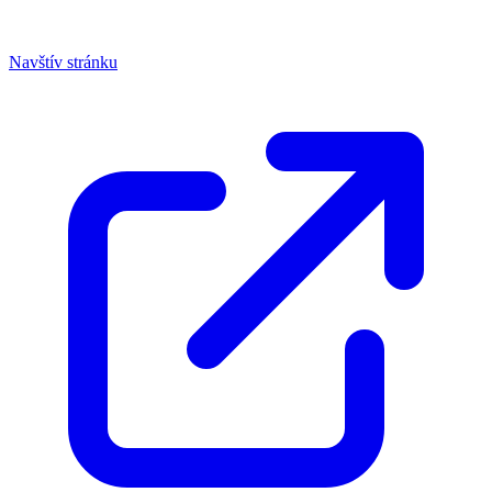
Navštív stránku