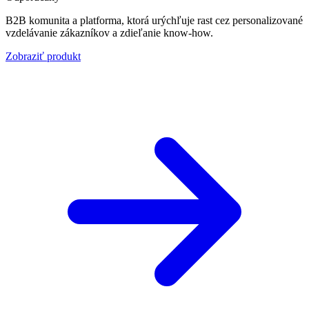
B2B komunita a platforma, ktorá urýchľuje rast cez personalizované
vzdelávanie zákazníkov a zdieľanie know-how.
Zobraziť produkt