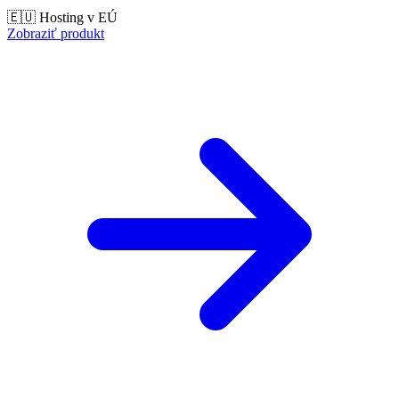
🇪🇺 Hosting v EÚ
Zobraziť produkt