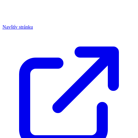
Navštív stránku