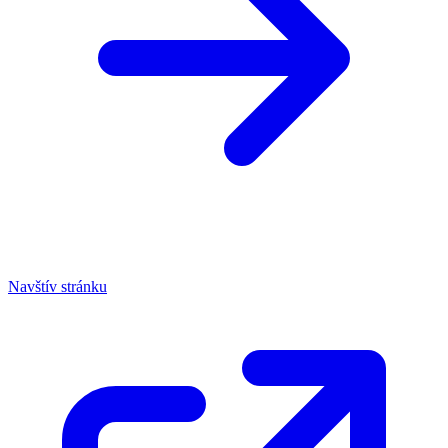
Navštív stránku