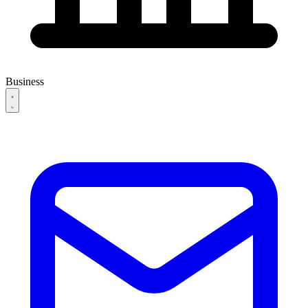
Business