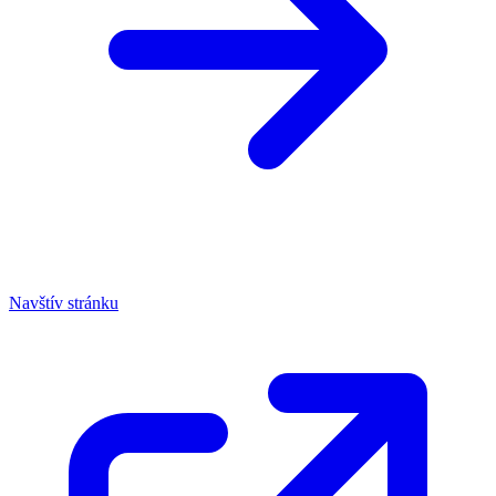
Navštív stránku