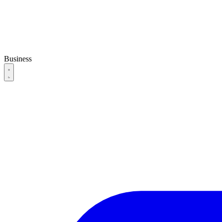
Business