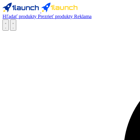
Hľadať produkty
Prezrieť produkty
Reklama