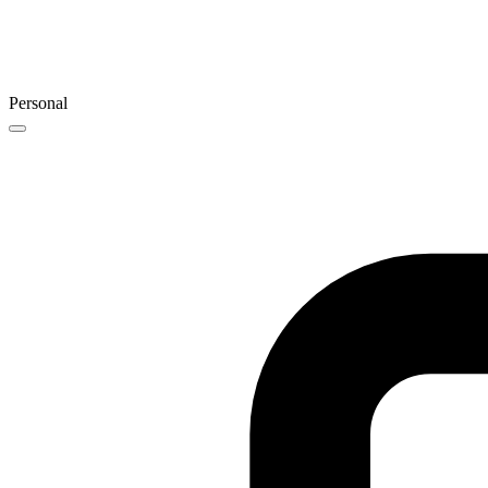
Personal