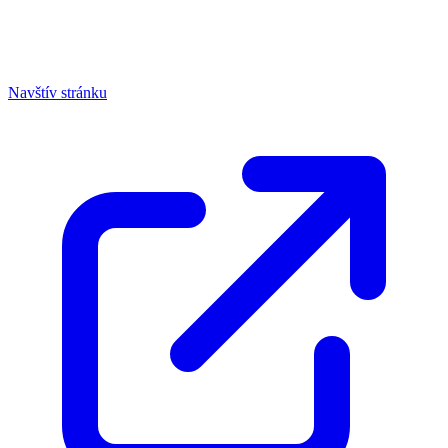
Navštív stránku