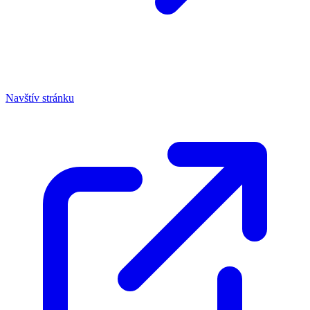
Navštív stránku