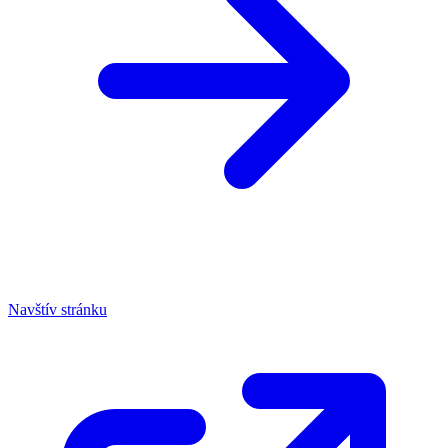
Navštív stránku