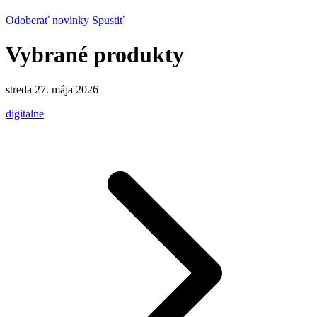
Odoberať novinky
Spustiť
Vybrané produkty
streda 27. mája 2026
digitalne