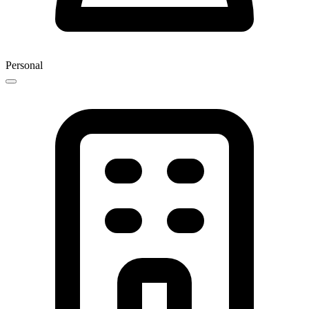
Personal