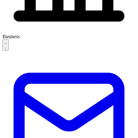
Business