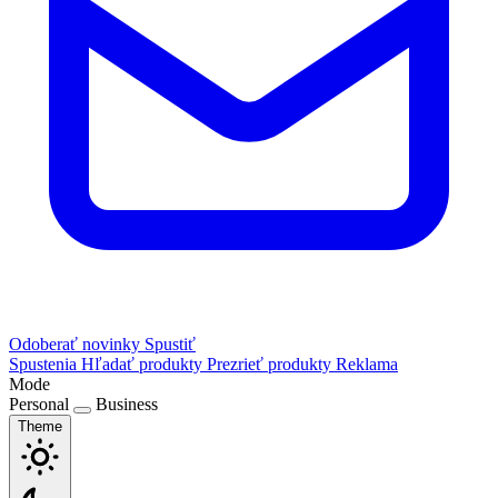
Odoberať novinky
Spustiť
Spustenia
Hľadať produkty
Prezrieť produkty
Reklama
Mode
Personal
Business
Theme