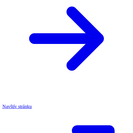
Navštív stránku