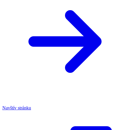
Navštív stránku