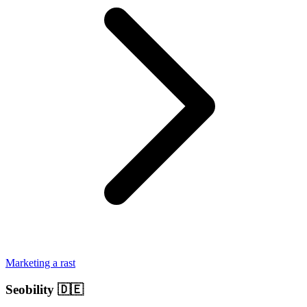
Marketing a rast
Seobility
🇩🇪