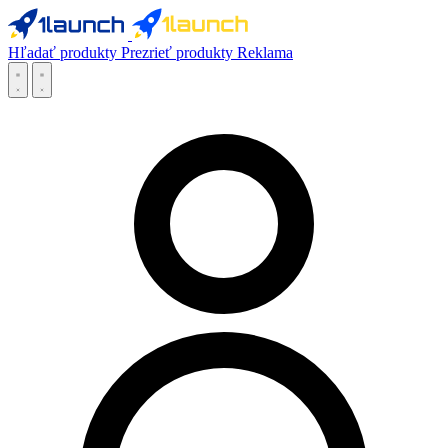
Hľadať produkty
Prezrieť produkty
Reklama