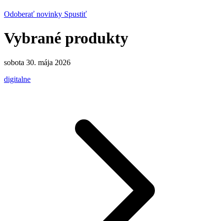
Odoberať novinky
Spustiť
Vybrané produkty
sobota 30. mája 2026
digitalne