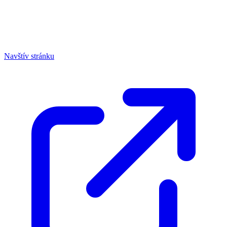
Navštív stránku