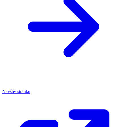
Navštív stránku