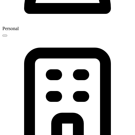
Personal