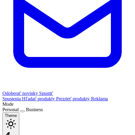
Odoberať novinky
Spustiť
Spustenia
Hľadať produkty
Prezrieť produkty
Reklama
Mode
Personal
Business
Theme