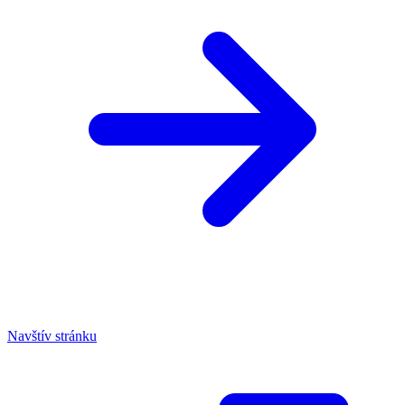
Navštív stránku