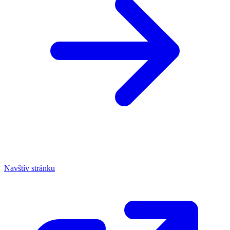
Navštív stránku