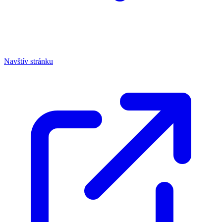
Navštív stránku