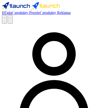
Hľadať produkty
Prezrieť produkty
Reklama