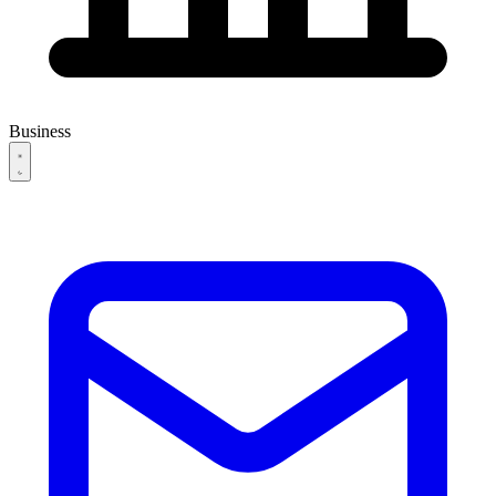
Business