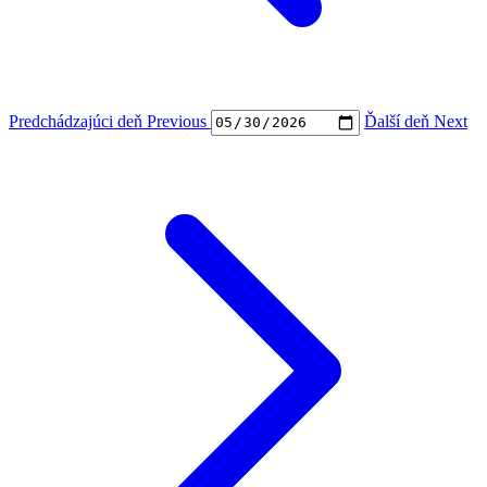
Predchádzajúci deň
Previous
Ďalší deň
Next