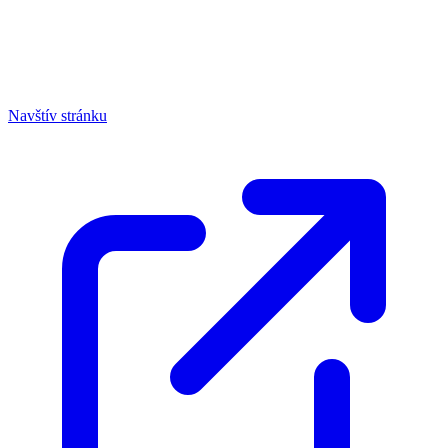
Navštív stránku