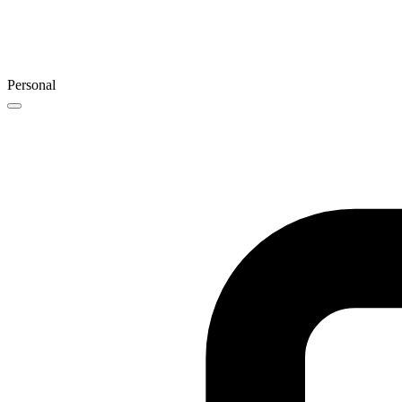
Personal