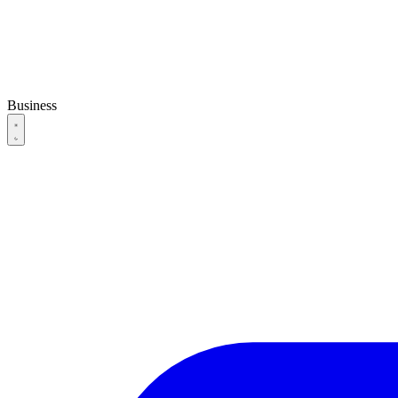
Business