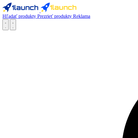
Hľadať produkty
Prezrieť produkty
Reklama