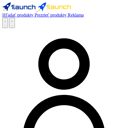
Hľadať produkty
Prezrieť produkty
Reklama