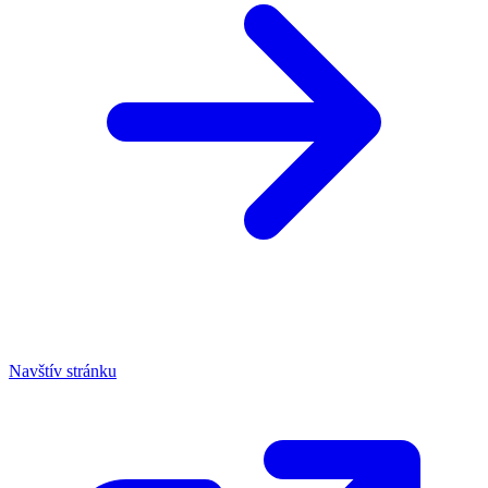
Navštív stránku