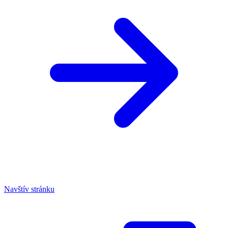
Navštív stránku