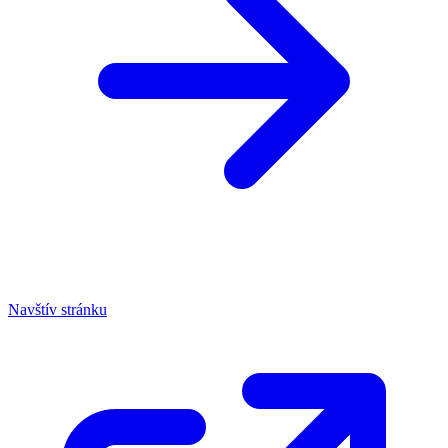
Navštív stránku