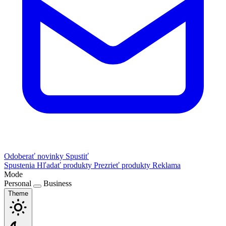
Odoberať novinky
Spustiť
Spustenia
Hľadať produkty
Prezrieť produkty
Reklama
Mode
Personal
Business
Theme