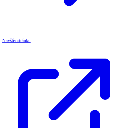
Navštív stránku