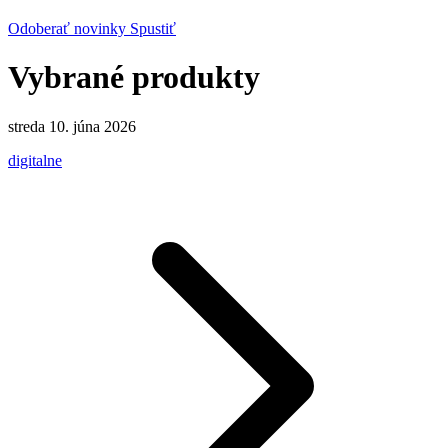
Odoberať novinky
Spustiť
Vybrané produkty
streda 10. júna 2026
digitalne