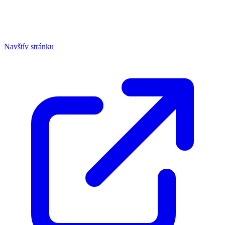
Navštív stránku