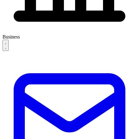
Business