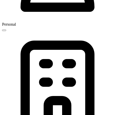
Personal