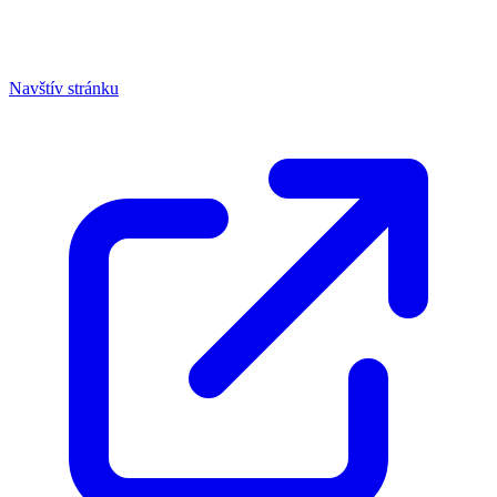
Navštív stránku