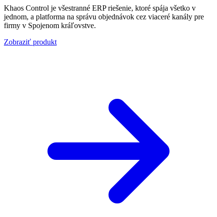
Khaos Control je všestranné ERP riešenie, ktoré spája všetko v
jednom, a platforma na správu objednávok cez viaceré kanály pre
firmy v Spojenom kráľovstve.
Zobraziť produkt