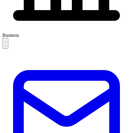
Business