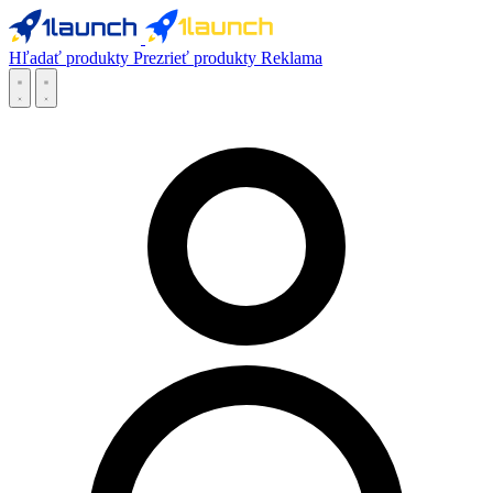
Hľadať produkty
Prezrieť produkty
Reklama