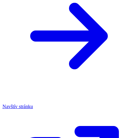
Navštív stránku