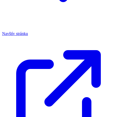
Navštív stránku