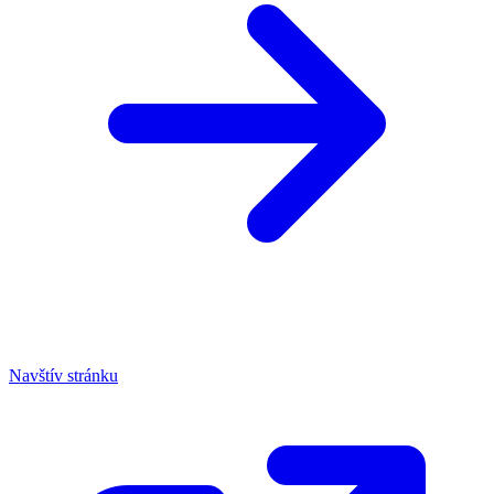
Navštív stránku