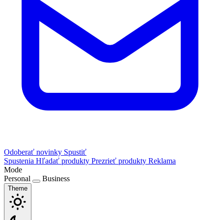
Odoberať novinky
Spustiť
Spustenia
Hľadať produkty
Prezrieť produkty
Reklama
Mode
Personal
Business
Theme