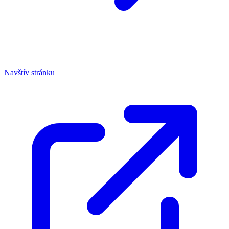
Navštív stránku