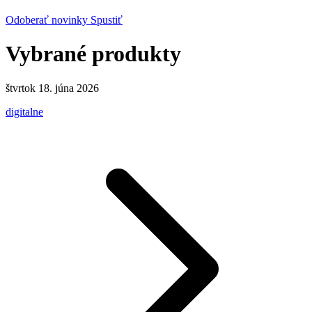
Odoberať novinky
Spustiť
Vybrané produkty
štvrtok 18. júna 2026
digitalne