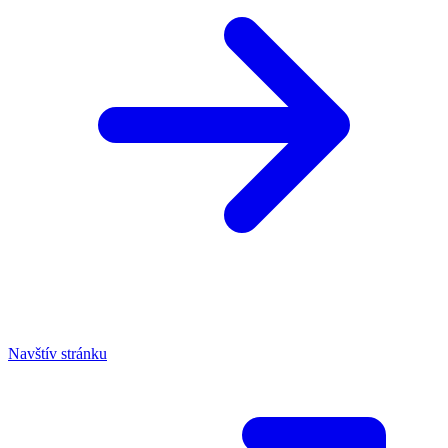
Navštív stránku