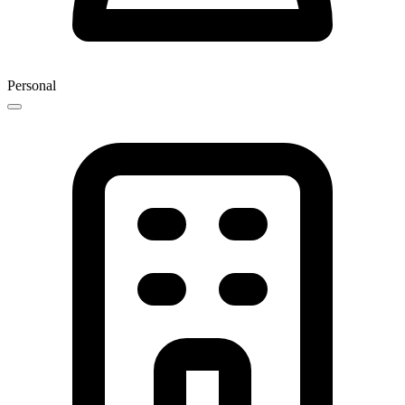
Personal