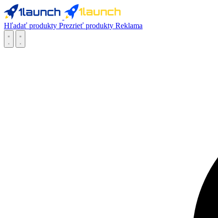
Hľadať produkty
Prezrieť produkty
Reklama