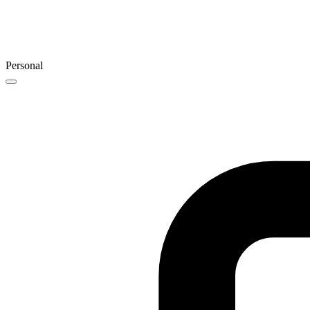
Personal