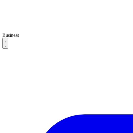
Business