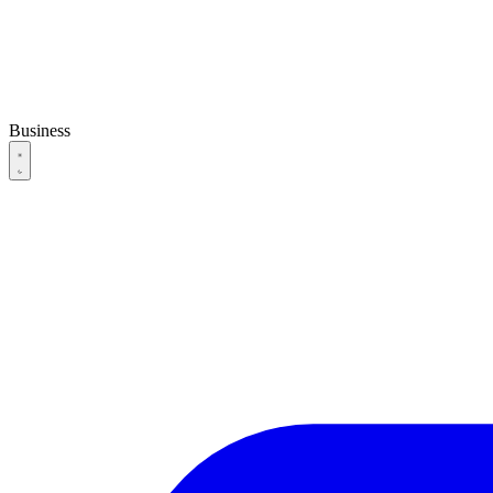
Business