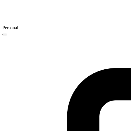
Personal