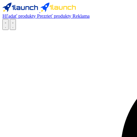
Hľadať produkty
Prezrieť produkty
Reklama