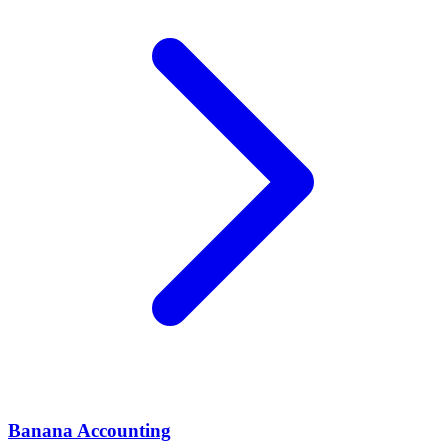
Banana Accounting