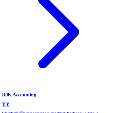
Billy Accounting
🇩🇰