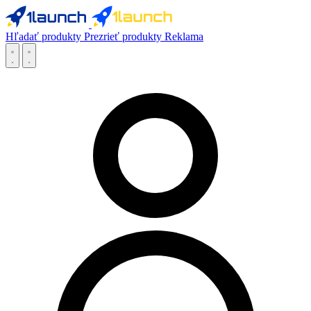
Hľadať produkty
Prezrieť produkty
Reklama