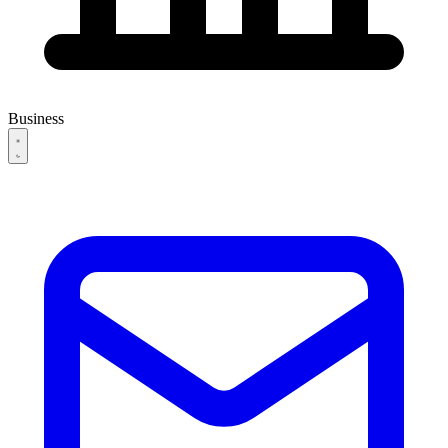
Business