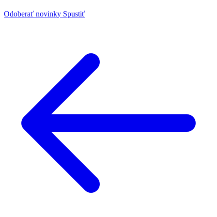
Odoberať novinky
Spustiť