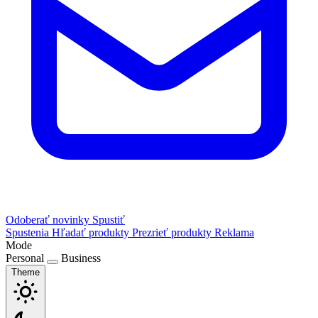
Odoberať novinky
Spustiť
Spustenia
Hľadať produkty
Prezrieť produkty
Reklama
Mode
Personal
Business
Theme