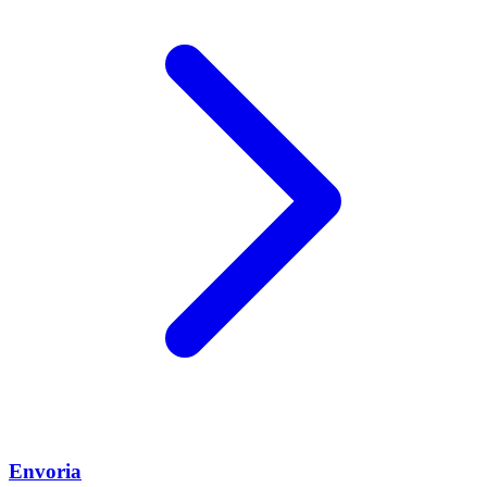
Envoria