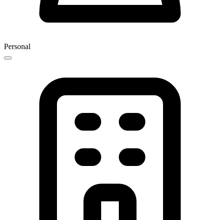
Personal