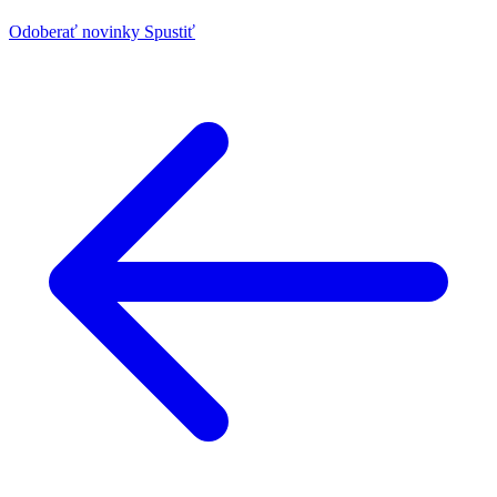
Odoberať novinky
Spustiť