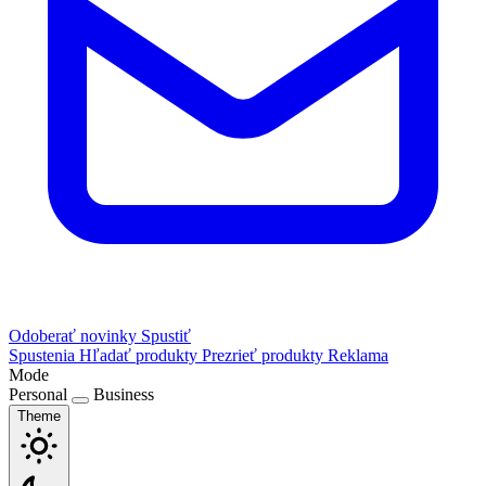
Odoberať novinky
Spustiť
Spustenia
Hľadať produkty
Prezrieť produkty
Reklama
Mode
Personal
Business
Theme