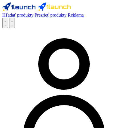
Hľadať produkty
Prezrieť produkty
Reklama