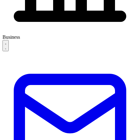
Business