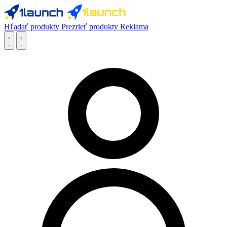
Hľadať produkty
Prezrieť produkty
Reklama