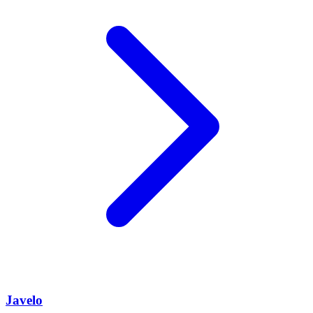
Javelo