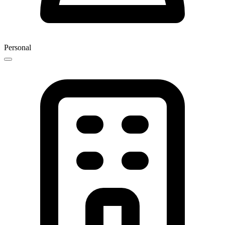
Personal