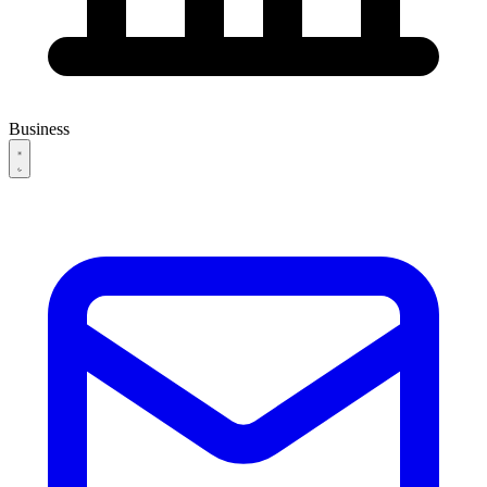
Business