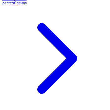
Zobraziť detaily