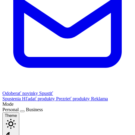
Odoberať novinky
Spustiť
Spustenia
Hľadať produkty
Prezrieť produkty
Reklama
Mode
Personal
Business
Theme