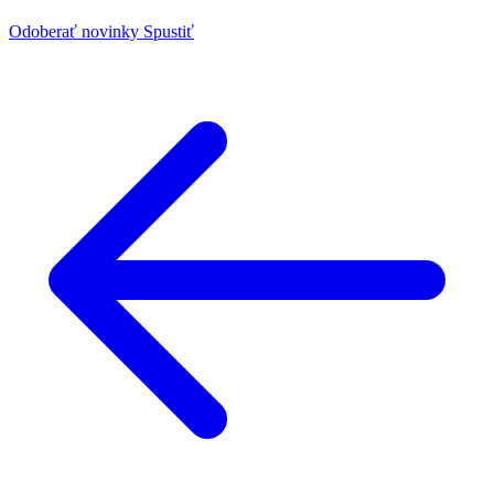
Odoberať novinky
Spustiť