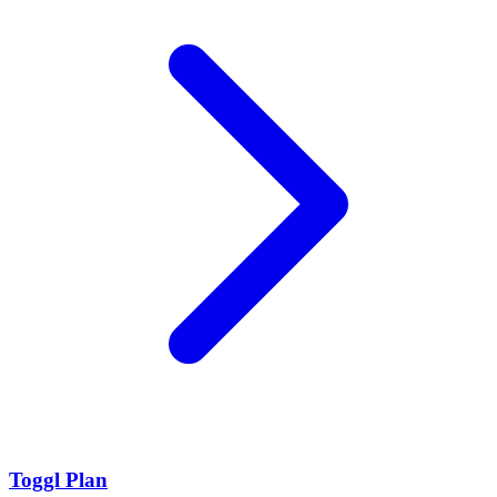
Toggl Plan