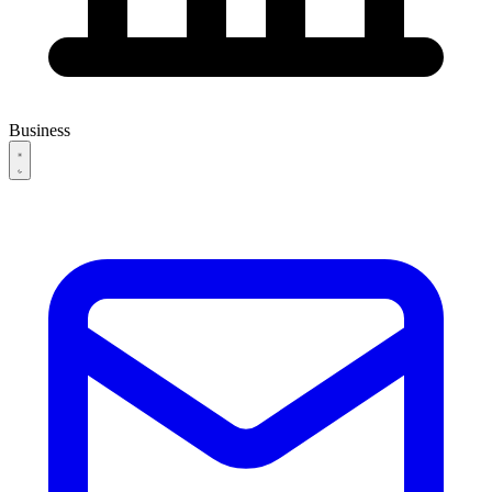
Business