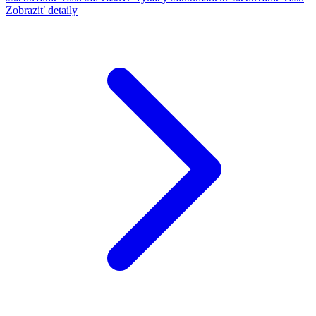
Zobraziť detaily