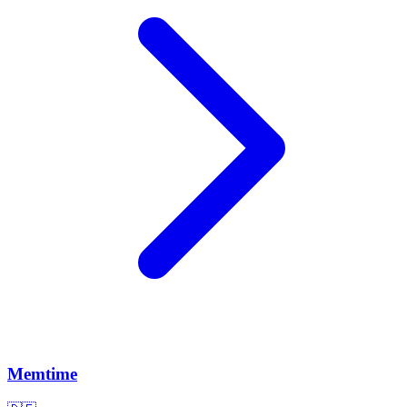
Memtime