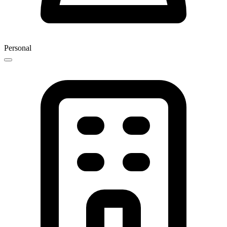
Personal