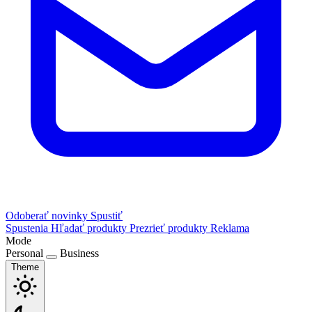
Odoberať novinky
Spustiť
Spustenia
Hľadať produkty
Prezrieť produkty
Reklama
Mode
Personal
Business
Theme