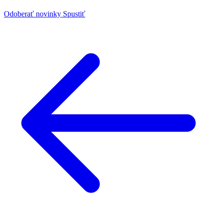
Odoberať novinky
Spustiť