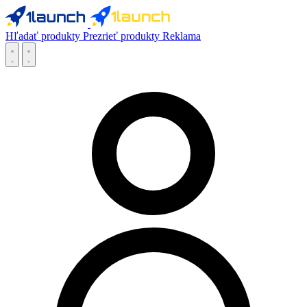
Hľadať produkty
Prezrieť produkty
Reklama