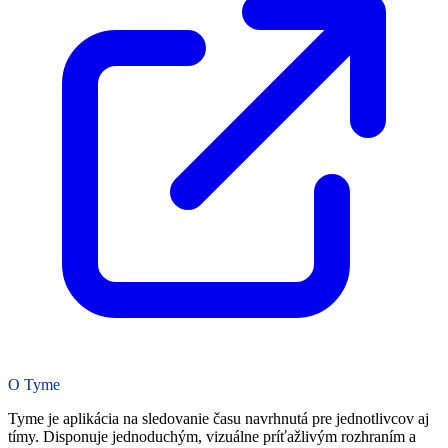
O Tyme
Tyme je aplikácia na sledovanie času navrhnutá pre jednotlivcov aj
tímy. Disponuje jednoduchým, vizuálne príťažlivým rozhraním a