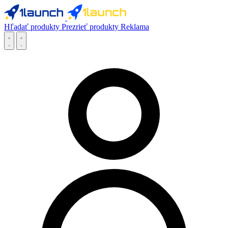
Hľadať produkty
Prezrieť produkty
Reklama