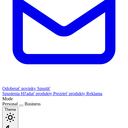
Odoberať novinky
Spustiť
Spustenia
Hľadať produkty
Prezrieť produkty
Reklama
Mode
Personal
Business
Theme