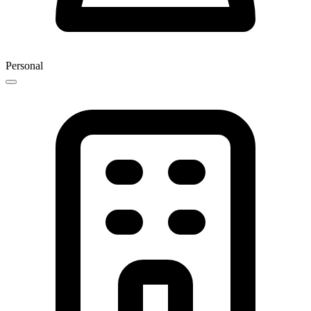
Personal