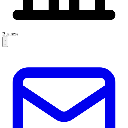
Business