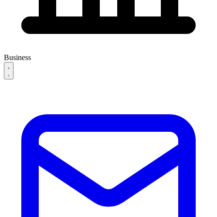
Business