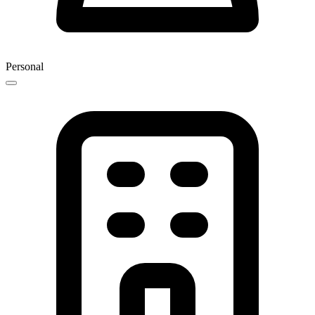
Personal