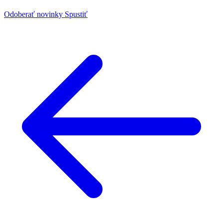
Odoberať novinky
Spustiť