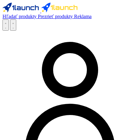
Hľadať produkty
Prezrieť produkty
Reklama