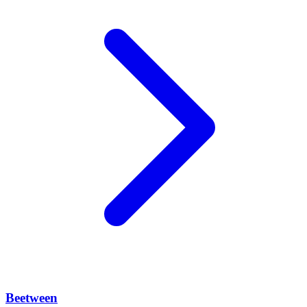
Beetween