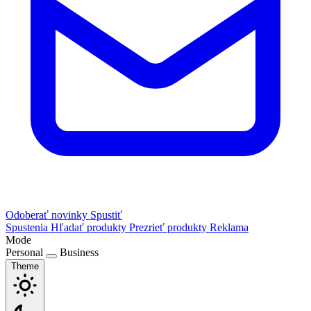
Odoberať novinky
Spustiť
Spustenia
Hľadať produkty
Prezrieť produkty
Reklama
Mode
Personal
Business
Theme