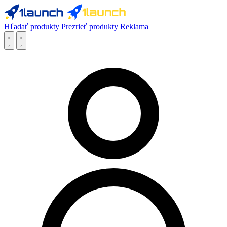
Hľadať produkty
Prezrieť produkty
Reklama