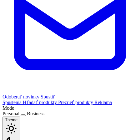
Odoberať novinky
Spustiť
Spustenia
Hľadať produkty
Prezrieť produkty
Reklama
Mode
Personal
Business
Theme