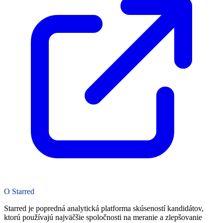
O Starred
Starred je popredná analytická platforma skúseností kandidátov,
ktorú používajú najväčšie spoločnosti na meranie a zlepšovanie