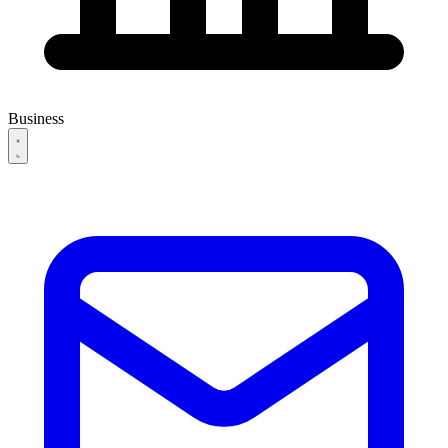
Business