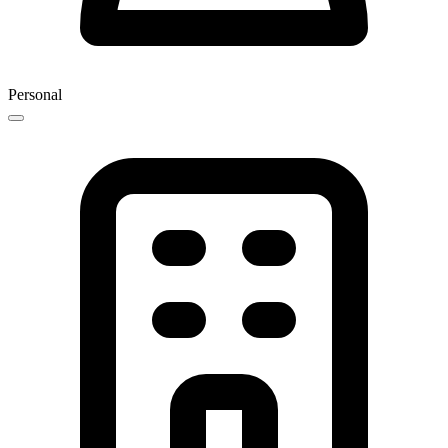
Personal